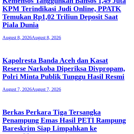
Kemensos Tangguhkan Bansos 1,49 Juta
KPM Terindikasi Judi Online, PPATK
Temukan Rp1,02 Triliun Deposit Saat
Piala Dunia
August 8, 2026
August 8, 2026
Kapolresta Banda Aceh dan Kasat
Reserse Narkoba Diperiksa Divpropam,
Polri Minta Publik Tunggu Hasil Resmi
August 7, 2026
August 7, 2026
Berkas Perkara Tiga Tersangka
Penampung Emas Hasil PETI Rampung
Bareskrim Siap Limpahkan ke