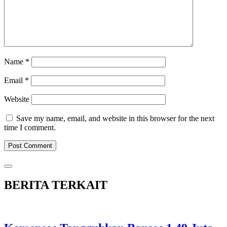
Name
*
Email
*
Website
Save my name, email, and website in this browser for the next
time I comment.
BERITA TERKAIT