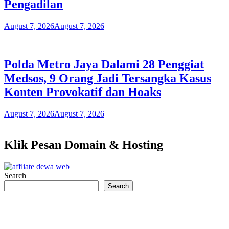
Pengadilan
August 7, 2026
August 7, 2026
Polda Metro Jaya Dalami 28 Penggiat
Medsos, 9 Orang Jadi Tersangka Kasus
Konten Provokatif dan Hoaks
August 7, 2026
August 7, 2026
Klik Pesan Domain & Hosting
Search
Search