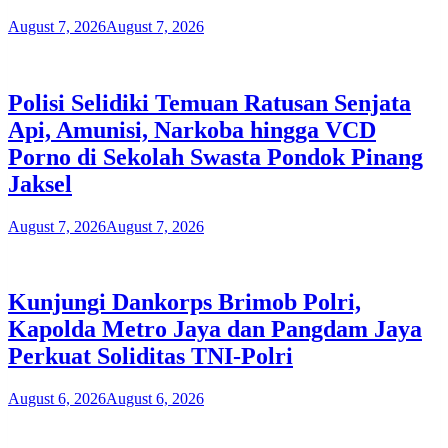
August 7, 2026
August 7, 2026
Polisi Selidiki Temuan Ratusan Senjata
Api, Amunisi, Narkoba hingga VCD
Porno di Sekolah Swasta Pondok Pinang
Jaksel
August 7, 2026
August 7, 2026
Kunjungi Dankorps Brimob Polri,
Kapolda Metro Jaya dan Pangdam Jaya
Perkuat Soliditas TNI-Polri
August 6, 2026
August 6, 2026