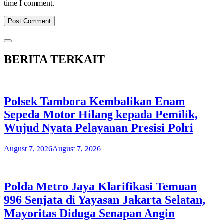
time I comment.
BERITA TERKAIT
Polsek Tambora Kembalikan Enam
Sepeda Motor Hilang kepada Pemilik,
Wujud Nyata Pelayanan Presisi Polri
August 7, 2026
August 7, 2026
Polda Metro Jaya Klarifikasi Temuan
996 Senjata di Yayasan Jakarta Selatan,
Mayoritas Diduga Senapan Angin