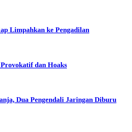
ap Limpahkan ke Pengadilan
 Provokatif dan Hoaks
nja, Dua Pengendali Jaringan Diburu