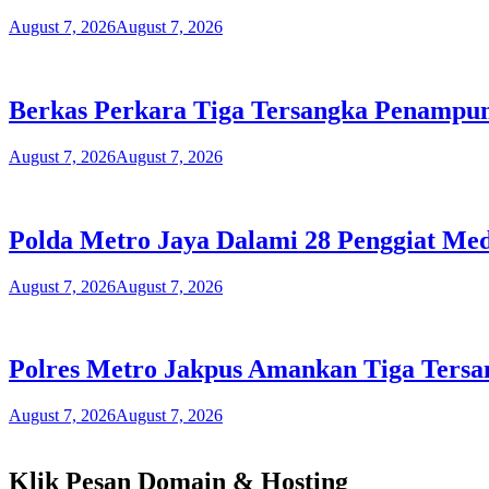
August 7, 2026
August 7, 2026
Berkas Perkara Tiga Tersangka Penampu
August 7, 2026
August 7, 2026
Polda Metro Jaya Dalami 28 Penggiat Med
August 7, 2026
August 7, 2026
Polres Metro Jakpus Amankan Tiga Tersa
August 7, 2026
August 7, 2026
Klik Pesan Domain & Hosting