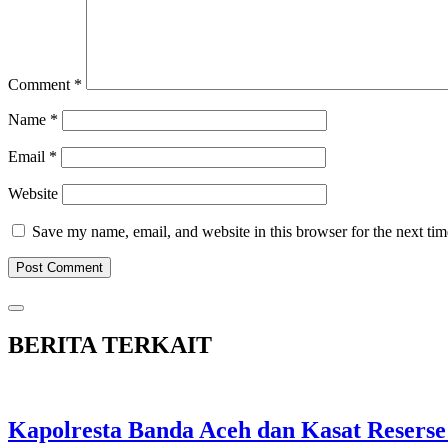
Comment
*
Name
*
Email
*
Website
Save my name, email, and website in this browser for the next ti
BERITA TERKAIT
Kapolresta Banda Aceh dan Kasat Reserse