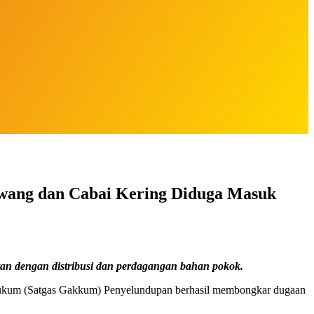
awang dan Cabai Kering Diduga Masuk
an dengan distribusi dan perdagangan bahan pokok.
Hukum (Satgas Gakkum) Penyelundupan berhasil membongkar dugaan