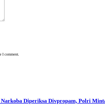
me I comment.
 Narkoba Diperiksa Divpropam, Polri Mint