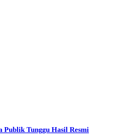
a Publik Tunggu Hasil Resmi