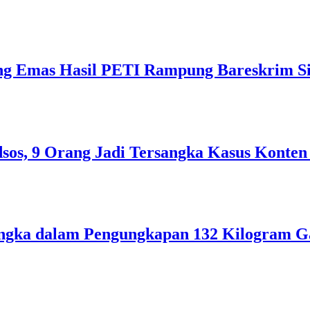
ng Emas Hasil PETI Rampung Bareskrim Si
sos, 9 Orang Jadi Tersangka Kasus Konten
ngka dalam Pengungkapan 132 Kilogram Ga