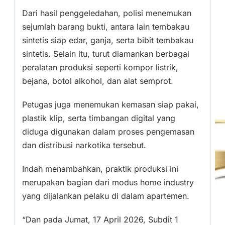
Dari hasil penggeledahan, polisi menemukan
sejumlah barang bukti, antara lain tembakau
sintetis siap edar, ganja, serta bibit tembakau
sintetis. Selain itu, turut diamankan berbagai
peralatan produksi seperti kompor listrik,
bejana, botol alkohol, dan alat semprot.
Petugas juga menemukan kemasan siap pakai,
plastik klip, serta timbangan digital yang
diduga digunakan dalam proses pengemasan
dan distribusi narkotika tersebut.
Indah menambahkan, praktik produksi ini
merupakan bagian dari modus home industry
yang dijalankan pelaku di dalam apartemen.
“Dan pada Jumat, 17 April 2026, Subdit 1