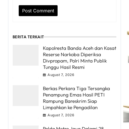
BERITA TERKAIT
Kapolresta Banda Aceh dan Kasat
Reserse Narkoba Diperiksa
Divpropam, Polri Minta Publik
Tunggu Hasil Resmi
August 7, 2026
Berkas Perkara Tiga Tersangka
Penampung Emas Hasil PETI
Rampung Bareskrim Siap
Limpahkan ke Pengadilan
August 7, 2026
Polda Metro Jaya Dalami 28