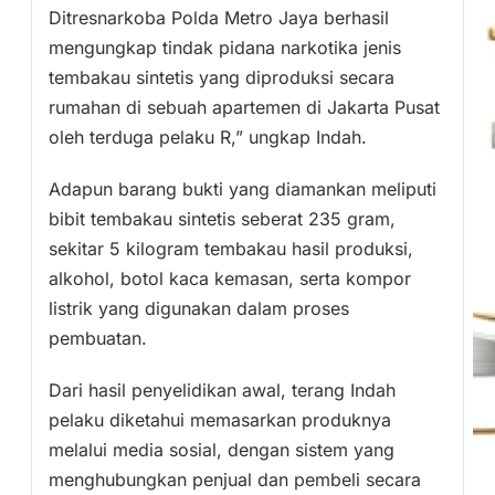
Ditresnarkoba Polda Metro Jaya berhasil
mengungkap tindak pidana narkotika jenis
tembakau sintetis yang diproduksi secara
rumahan di sebuah apartemen di Jakarta Pusat
oleh terduga pelaku R,” ungkap Indah.
Adapun barang bukti yang diamankan meliputi
bibit tembakau sintetis seberat 235 gram,
sekitar 5 kilogram tembakau hasil produksi,
alkohol, botol kaca kemasan, serta kompor
listrik yang digunakan dalam proses
pembuatan.
Dari hasil penyelidikan awal, terang Indah
pelaku diketahui memasarkan produknya
melalui media sosial, dengan sistem yang
menghubungkan penjual dan pembeli secara