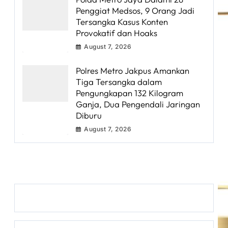
Penggiat Medsos, 9 Orang Jadi
Tersangka Kasus Konten
Provokatif dan Hoaks
August 7, 2026
Polres Metro Jakpus Amankan
Tiga Tersangka dalam
Pengungkapan 132 Kilogram
Ganja, Dua Pengendali Jaringan
Diburu
August 7, 2026