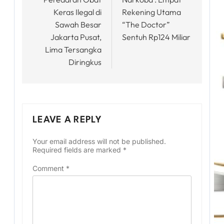
Keras Ilegal di
Rekening Utama
Sawah Besar
“The Doctor”
Jakarta Pusat,
Sentuh Rp124 Miliar
Lima Tersangka
Diringkus
LEAVE A REPLY
Your email address will not be published.
Required fields are marked
*
Comment
*