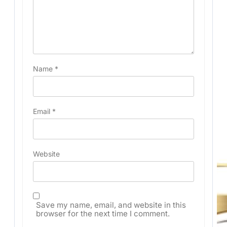
Name
*
Email
*
Website
Save my name, email, and website in this
browser for the next time I comment.