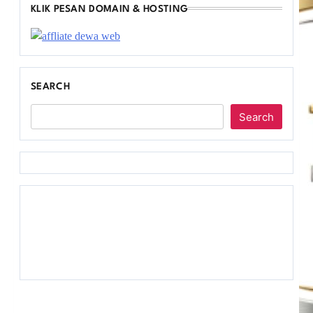
KLIK PESAN DOMAIN & HOSTING
SEARCH
Search