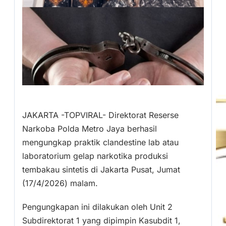
JAKARTA -TOPVIRAL- Direktorat Reserse
Narkoba Polda Metro Jaya berhasil
mengungkap praktik clandestine lab atau
laboratorium gelap narkotika produksi
tembakau sintetis di Jakarta Pusat, Jumat
(17/4/2026) malam.
Pengungkapan ini dilakukan oleh Unit 2
Subdirektorat 1 yang dipimpin Kasubdit 1,