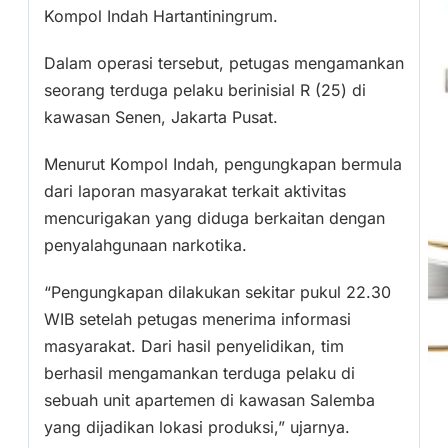
Kompol Indah Hartantiningrum.
Dalam operasi tersebut, petugas mengamankan
seorang terduga pelaku berinisial R (25) di
kawasan Senen, Jakarta Pusat.
Menurut Kompol Indah, pengungkapan bermula
dari laporan masyarakat terkait aktivitas
mencurigakan yang diduga berkaitan dengan
penyalahgunaan narkotika.
“Pengungkapan dilakukan sekitar pukul 22.30
WIB setelah petugas menerima informasi
masyarakat. Dari hasil penyelidikan, tim
berhasil mengamankan terduga pelaku di
sebuah unit apartemen di kawasan Salemba
yang dijadikan lokasi produksi,” ujarnya.