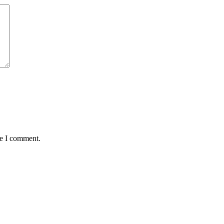
me I comment.