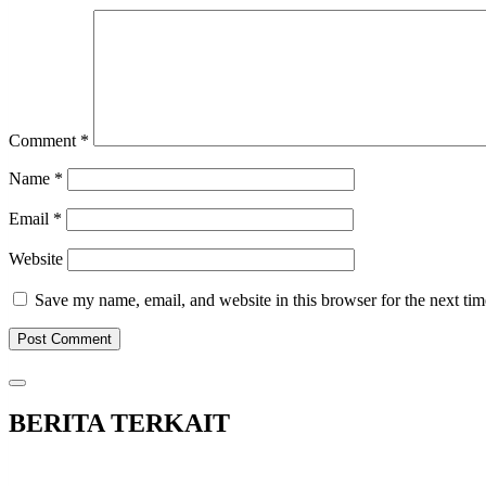
Comment
*
Name
*
Email
*
Website
Save my name, email, and website in this browser for the next ti
BERITA TERKAIT