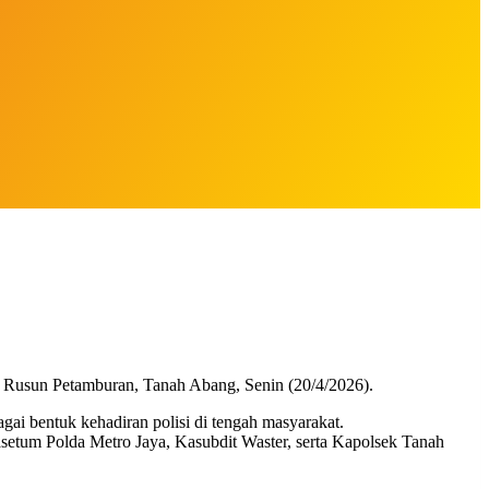
Rusun Petamburan, Tanah Abang, Senin (20/4/2026).
gai bentuk kehadiran polisi di tengah masyarakat.
setum Polda Metro Jaya, Kasubdit Waster, serta Kapolsek Tanah