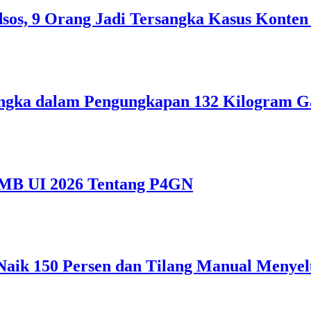
sos, 9 Orang Jadi Tersangka Kasus Konten
ngka dalam Pengungkapan 132 Kilogram Ga
MB UI 2026 Tentang P4GN
6 Naik 150 Persen dan Tilang Manual Menye