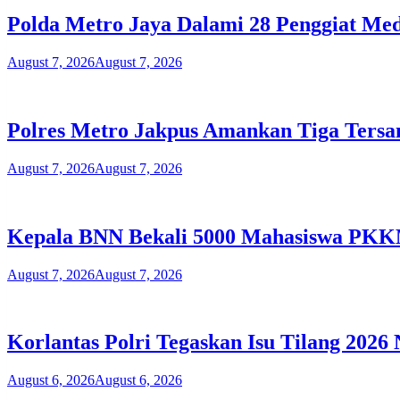
Polda Metro Jaya Dalami 28 Penggiat Med
August 7, 2026
August 7, 2026
Polres Metro Jakpus Amankan Tiga Tersa
August 7, 2026
August 7, 2026
Kepala BNN Bekali 5000 Mahasiswa PKK
August 7, 2026
August 7, 2026
Korlantas Polri Tegaskan Isu Tilang 202
August 6, 2026
August 6, 2026