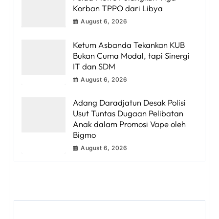
Korban TPPO dari Libya
August 6, 2026
Ketum Asbanda Tekankan KUB
Bukan Cuma Modal, tapi Sinergi
IT dan SDM
August 6, 2026
Adang Daradjatun Desak Polisi
Usut Tuntas Dugaan Pelibatan
Anak dalam Promosi Vape oleh
Bigmo
August 6, 2026