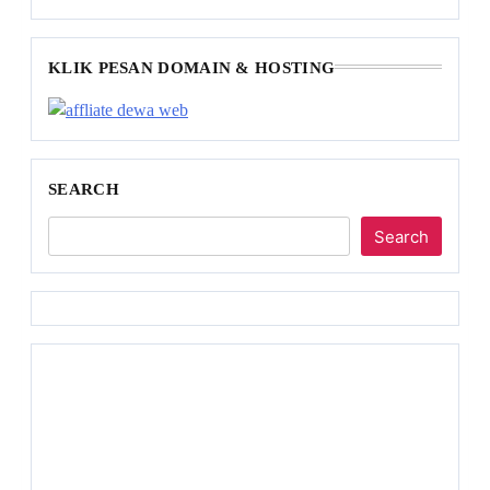
KLIK PESAN DOMAIN & HOSTING
SEARCH
Search