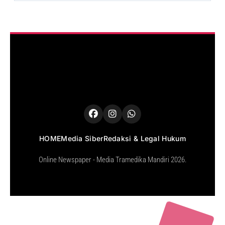
HOME
Media Siber
Redaksi & Legal Hukum
Online Newspaper - Media Tramedika Mandiri 2026.