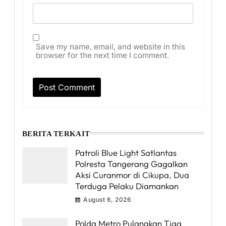
Save my name, email, and website in this
browser for the next time I comment.
BERITA TERKAIT
Patroli Blue Light Satlantas
Polresta Tangerang Gagalkan
Aksi Curanmor di Cikupa, Dua
Terduga Pelaku Diamankan
August 6, 2026
Polda Metro Pulangkan Tiga