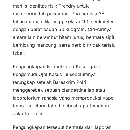
merilis identitas fisik Frendry untuk
mempermudah pencarian. Pria berusia 38
tahun itu memiliki tinggi sekitar 165 sentimeter
dengan berat badan 60 kilogram. Ciri-cirinya
antara lain berambut hitam lurus, bermata sipit,
berhidung mancung, serta berbibir tidak terlalu
tebal.
Pengungkapan Bermula dari Kecurigaan
Pengemudi Ojol Kasus ini sebelumnya
terungkap setelah Bareskrim Polri
menggerebek sebuah clandestine lab atau
laboratorium rahasia yang memproduksi vape
berisi zat etomidate di sebuah apartemen di
Jakarta Timur.
Pengungkapan tersebut bermula dari laporan