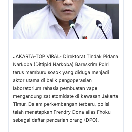
JAKARTA-TOP VIRAL- Direktorat Tindak Pidana
Narkoba (Dittipid Narkoba) Bareskrim Polri
terus memburu sosok yang diduga menjadi
aktor utama di balik pengoperasian
laboratorium rahasia pembuatan vape
mengandung zat etomidate di kawasan Jakarta
Timur. Dalam perkembangan terbaru, polisi
telah menetapkan Frendry Dona alias Fhoku
sebagai daftar pencarian orang (DPO).