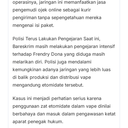
operasinya, jaringan ini memanfaatkan jasa
pengemudi ojek online sebagai kurir
pengiriman tanpa sepengetahuan mereka
mengenai isi paket.
Polisi Terus Lakukan Pengejaran Saat ini,
Bareskrim masih melakukan pengejaran intensif
terhadap Frendry Dona yang diduga masih
melarikan diri. Polisi juga mendalami
kemungkinan adanya jaringan yang lebih luas
di balik produksi dan distribusi vape
mengandung etomidate tersebut.
Kasus ini menjadi perhatian serius karena
penggunaan zat etomidate dalam vape dinilai
berbahaya dan masuk dalam pengawasan ketat
aparat penegak hukum.