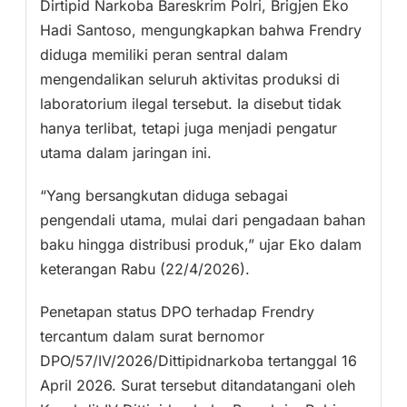
Dirtipid Narkoba Bareskrim Polri, Brigjen Eko
Hadi Santoso, mengungkapkan bahwa Frendry
diduga memiliki peran sentral dalam
mengendalikan seluruh aktivitas produksi di
laboratorium ilegal tersebut. Ia disebut tidak
hanya terlibat, tetapi juga menjadi pengatur
utama dalam jaringan ini.
“Yang bersangkutan diduga sebagai
pengendali utama, mulai dari pengadaan bahan
baku hingga distribusi produk,” ujar Eko dalam
keterangan Rabu (22/4/2026).
Penetapan status DPO terhadap Frendry
tercantum dalam surat bernomor
DPO/57/IV/2026/Dittipidnarkoba tertanggal 16
April 2026. Surat tersebut ditandatangani oleh