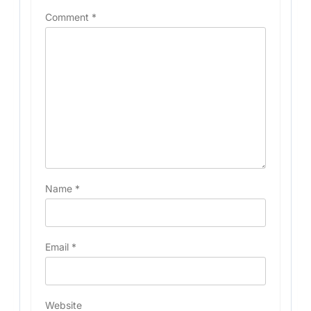
Comment
*
Name
*
Email
*
Website