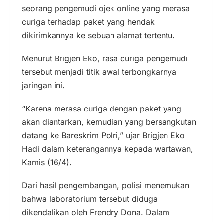
seorang pengemudi ojek online yang merasa
curiga terhadap paket yang hendak
dikirimkannya ke sebuah alamat tertentu.
Menurut Brigjen Eko, rasa curiga pengemudi
tersebut menjadi titik awal terbongkarnya
jaringan ini.
“Karena merasa curiga dengan paket yang
akan diantarkan, kemudian yang bersangkutan
datang ke Bareskrim Polri,” ujar Brigjen Eko
Hadi dalam keterangannya kepada wartawan,
Kamis (16/4).
Dari hasil pengembangan, polisi menemukan
bahwa laboratorium tersebut diduga
dikendalikan oleh Frendry Dona. Dalam