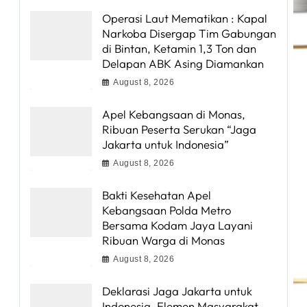
Operasi Laut Mematikan : Kapal
Narkoba Disergap Tim Gabungan
di Bintan, Ketamin 1,3 Ton dan
Delapan ABK Asing Diamankan
August 8, 2026
Apel Kebangsaan di Monas,
Ribuan Peserta Serukan “Jaga
Jakarta untuk Indonesia”
August 8, 2026
Bakti Kesehatan Apel
Kebangsaan Polda Metro
Bersama Kodam Jaya Layani
Ribuan Warga di Monas
August 8, 2026
Deklarasi Jaga Jakarta untuk
Indonesia, Elemen Masyarakat