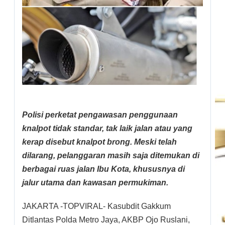
Polisi perketat pengawasan penggunaan
knalpot tidak standar, tak laik jalan atau yang
kerap disebut knalpot brong. Meski telah
dilarang, pelanggaran masih saja ditemukan di
berbagai ruas jalan Ibu Kota, khususnya di
jalur utama dan kawasan permukiman.
JAKARTA -TOPVIRAL- Kasubdit Gakkum
Ditlantas Polda Metro Jaya, AKBP Ojo Ruslani,