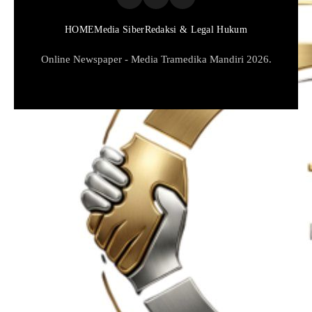
HOME
Media Siber
Redaksi & Legal Hukum
Online Newspaper - Media Tramedika Mandiri 2026.