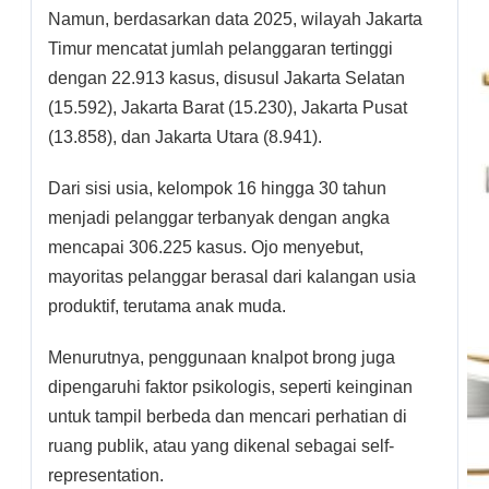
Namun, berdasarkan data 2025, wilayah Jakarta
Timur mencatat jumlah pelanggaran tertinggi
dengan 22.913 kasus, disusul Jakarta Selatan
(15.592), Jakarta Barat (15.230), Jakarta Pusat
(13.858), dan Jakarta Utara (8.941).
Dari sisi usia, kelompok 16 hingga 30 tahun
menjadi pelanggar terbanyak dengan angka
mencapai 306.225 kasus. Ojo menyebut,
mayoritas pelanggar berasal dari kalangan usia
produktif, terutama anak muda.
Menurutnya, penggunaan knalpot brong juga
dipengaruhi faktor psikologis, seperti keinginan
untuk tampil berbeda dan mencari perhatian di
ruang publik, atau yang dikenal sebagai self-
representation.