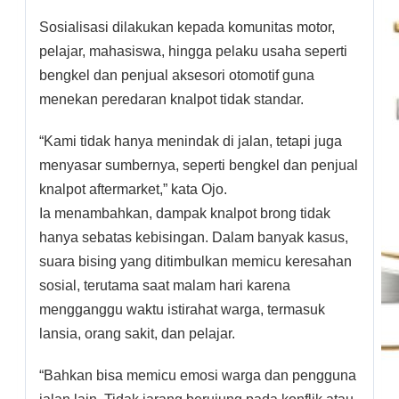
Sosialisasi dilakukan kepada komunitas motor,
pelajar, mahasiswa, hingga pelaku usaha seperti
bengkel dan penjual aksesori otomotif guna
menekan peredaran knalpot tidak standar.
“Kami tidak hanya menindak di jalan, tetapi juga
menyasar sumbernya, seperti bengkel dan penjual
knalpot aftermarket,” kata Ojo.
Ia menambahkan, dampak knalpot brong tidak
hanya sebatas kebisingan. Dalam banyak kasus,
suara bising yang ditimbulkan memicu keresahan
sosial, terutama saat malam hari karena
mengganggu waktu istirahat warga, termasuk
lansia, orang sakit, dan pelajar.
“Bahkan bisa memicu emosi warga dan pengguna