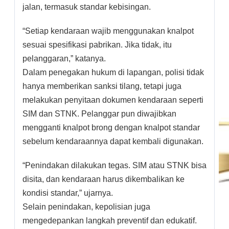
jalan, termasuk standar kebisingan.
“Setiap kendaraan wajib menggunakan knalpot
sesuai spesifikasi pabrikan. Jika tidak, itu
pelanggaran,” katanya.
Dalam penegakan hukum di lapangan, polisi tidak
hanya memberikan sanksi tilang, tetapi juga
melakukan penyitaan dokumen kendaraan seperti
SIM dan STNK. Pelanggar pun diwajibkan
mengganti knalpot brong dengan knalpot standar
sebelum kendaraannya dapat kembali digunakan.
“Penindakan dilakukan tegas. SIM atau STNK bisa
disita, dan kendaraan harus dikembalikan ke
kondisi standar,” ujarnya.
Selain penindakan, kepolisian juga
mengedepankan langkah preventif dan edukatif.