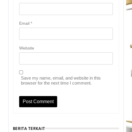
Email
*
Website
Save my name, email, and website in this
browser for the next time I comment.
BERITA TERKAIT