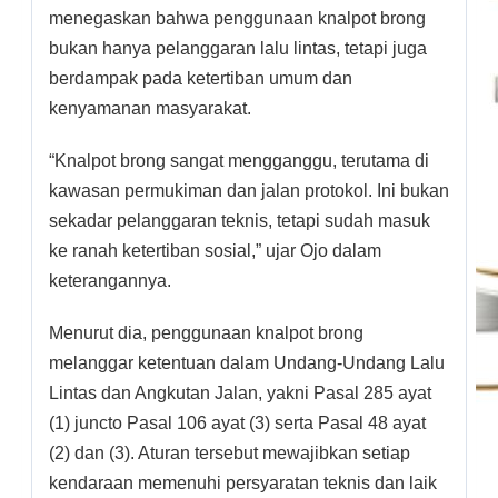
menegaskan bahwa penggunaan knalpot brong
bukan hanya pelanggaran lalu lintas, tetapi juga
berdampak pada ketertiban umum dan
kenyamanan masyarakat.
“Knalpot brong sangat mengganggu, terutama di
kawasan permukiman dan jalan protokol. Ini bukan
sekadar pelanggaran teknis, tetapi sudah masuk
ke ranah ketertiban sosial,” ujar Ojo dalam
keterangannya.
Menurut dia, penggunaan knalpot brong
melanggar ketentuan dalam Undang-Undang Lalu
Lintas dan Angkutan Jalan, yakni Pasal 285 ayat
(1) juncto Pasal 106 ayat (3) serta Pasal 48 ayat
(2) dan (3). Aturan tersebut mewajibkan setiap
kendaraan memenuhi persyaratan teknis dan laik