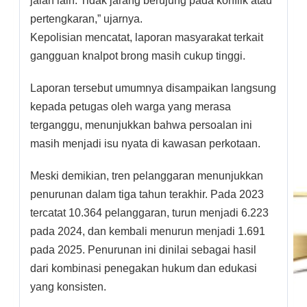
jalan lain. Tidak jarang berujung pada konflik atau
pertengkaran,” ujarnya.
Kepolisian mencatat, laporan masyarakat terkait
gangguan knalpot brong masih cukup tinggi.
Laporan tersebut umumnya disampaikan langsung
kepada petugas oleh warga yang merasa
terganggu, menunjukkan bahwa persoalan ini
masih menjadi isu nyata di kawasan perkotaan.
Meski demikian, tren pelanggaran menunjukkan
penurunan dalam tiga tahun terakhir. Pada 2023
tercatat 10.364 pelanggaran, turun menjadi 6.223
pada 2024, dan kembali menurun menjadi 1.691
pada 2025. Penurunan ini dinilai sebagai hasil
dari kombinasi penegakan hukum dan edukasi
yang konsisten.