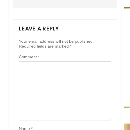
LEAVE A REPLY
Your email address will not be published.
Required fields are marked
*
Comment
*
Name
*