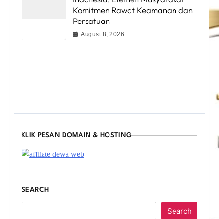
Komitmen Rawat Keamanan dan
Persatuan
August 8, 2026
KLIK PESAN DOMAIN & HOSTING
SEARCH
Search