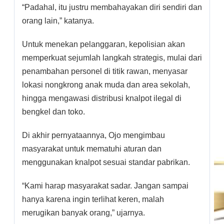
“Padahal, itu justru membahayakan diri sendiri dan
orang lain,” katanya.
Untuk menekan pelanggaran, kepolisian akan
memperkuat sejumlah langkah strategis, mulai dari
penambahan personel di titik rawan, menyasar
lokasi nongkrong anak muda dan area sekolah,
hingga mengawasi distribusi knalpot ilegal di
bengkel dan toko.
Di akhir pernyataannya, Ojo mengimbau
masyarakat untuk mematuhi aturan dan
menggunakan knalpot sesuai standar pabrikan.
“Kami harap masyarakat sadar. Jangan sampai
hanya karena ingin terlihat keren, malah
merugikan banyak orang,” ujarnya.