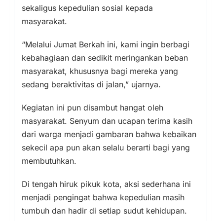
sekaligus kepedulian sosial kepada
masyarakat.
“Melalui Jumat Berkah ini, kami ingin berbagi
kebahagiaan dan sedikit meringankan beban
masyarakat, khususnya bagi mereka yang
sedang beraktivitas di jalan,” ujarnya.
Kegiatan ini pun disambut hangat oleh
masyarakat. Senyum dan ucapan terima kasih
dari warga menjadi gambaran bahwa kebaikan
sekecil apa pun akan selalu berarti bagi yang
membutuhkan.
Di tengah hiruk pikuk kota, aksi sederhana ini
menjadi pengingat bahwa kepedulian masih
tumbuh dan hadir di setiap sudut kehidupan.