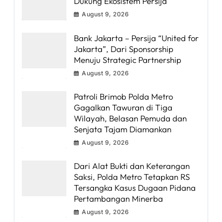
Dukung Ekosistem Persija
August 9, 2026
Bank Jakarta – Persija “United for
Jakarta”, Dari Sponsorship
Menuju Strategic Partnership
August 9, 2026
Patroli Brimob Polda Metro
Gagalkan Tawuran di Tiga
Wilayah, Belasan Pemuda dan
Senjata Tajam Diamankan
August 9, 2026
Dari Alat Bukti dan Keterangan
Saksi, Polda Metro Tetapkan RS
Tersangka Kasus Dugaan Pidana
Pertambangan Minerba
August 9, 2026