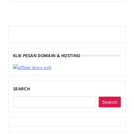
KLIK PESAN DOMAIN & HOSTING
SEARCH
Search