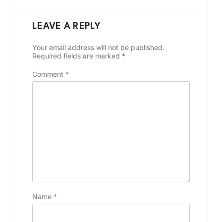
LEAVE A REPLY
Your email address will not be published.
Required fields are marked
*
Comment
*
Name
*