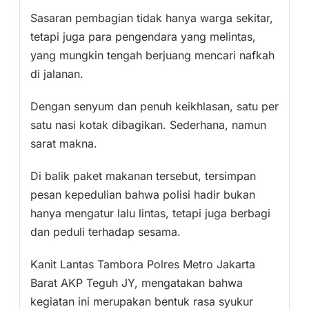
Sasaran pembagian tidak hanya warga sekitar,
tetapi juga para pengendara yang melintas,
yang mungkin tengah berjuang mencari nafkah
di jalanan.
Dengan senyum dan penuh keikhlasan, satu per
satu nasi kotak dibagikan. Sederhana, namun
sarat makna.
Di balik paket makanan tersebut, tersimpan
pesan kepedulian bahwa polisi hadir bukan
hanya mengatur lalu lintas, tetapi juga berbagi
dan peduli terhadap sesama.
Kanit Lantas Tambora Polres Metro Jakarta
Barat AKP Teguh JY, mengatakan bahwa
kegiatan ini merupakan bentuk rasa syukur