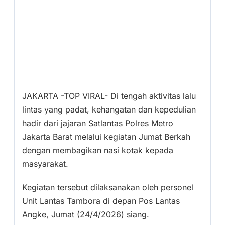
JAKARTA -TOP VIRAL- Di tengah aktivitas lalu
lintas yang padat, kehangatan dan kepedulian
hadir dari jajaran Satlantas Polres Metro
Jakarta Barat melalui kegiatan Jumat Berkah
dengan membagikan nasi kotak kepada
masyarakat.
Kegiatan tersebut dilaksanakan oleh personel
Unit Lantas Tambora di depan Pos Lantas
Angke, Jumat (24/4/2026) siang.