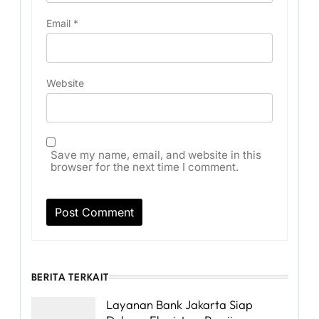
Email
*
Website
Save my name, email, and website in this
browser for the next time I comment.
BERITA TERKAIT
Layanan Bank Jakarta Siap