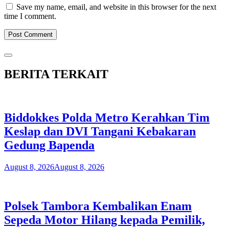
Save my name, email, and website in this browser for the next
time I comment.
BERITA TERKAIT
Biddokkes Polda Metro Kerahkan Tim
Keslap dan DVI Tangani Kebakaran
Gedung Bapenda
August 8, 2026
August 8, 2026
Polsek Tambora Kembalikan Enam
Sepeda Motor Hilang kepada Pemilik,