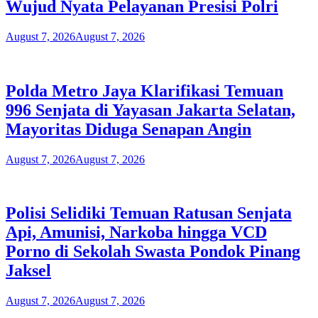
Wujud Nyata Pelayanan Presisi Polri
August 7, 2026
August 7, 2026
Polda Metro Jaya Klarifikasi Temuan
996 Senjata di Yayasan Jakarta Selatan,
Mayoritas Diduga Senapan Angin
August 7, 2026
August 7, 2026
Polisi Selidiki Temuan Ratusan Senjata
Api, Amunisi, Narkoba hingga VCD
Porno di Sekolah Swasta Pondok Pinang
Jaksel
August 7, 2026
August 7, 2026