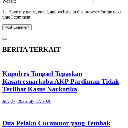
Website
Save my name, email, and website in this browser for the next
time I comment.
BERITA TERKAIT
Kapolres Tangsel Tegaskan
Kasatresnarkoba AKP Pardiman Tidak
Terlibat Kasus Narkotika
July 27, 2026
July 27, 2026
Dua Pelaku Curanmor yang Tembak