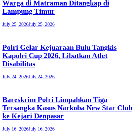
Warga di Matraman Ditangkap di
Lampung Timur
July 25, 2026
July 25, 2026
Polri Gelar Kejuaraan Bulu Tangkis
Kapolri Cup 2026, Libatkan Atlet
Disabilitas
July 24, 2026
July 24, 2026
Bareskrim Polri Limpahkan Tiga
Tersangka Kasus Narkoba New Star Club
ke Kejari Denpasar
July 16, 2026
July 16, 2026