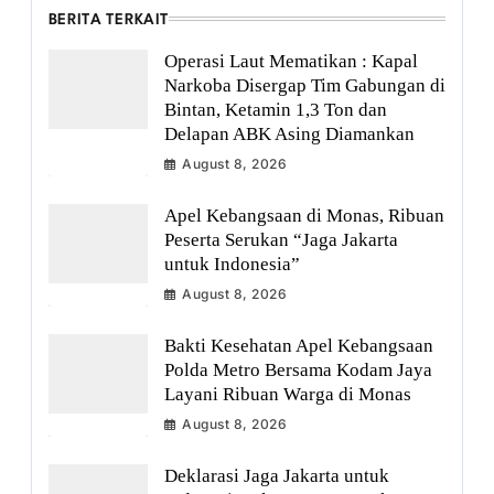
BERITA TERKAIT
Operasi Laut Mematikan : Kapal
Narkoba Disergap Tim Gabungan di
Bintan, Ketamin 1,3 Ton dan
Delapan ABK Asing Diamankan
August 8, 2026
Apel Kebangsaan di Monas, Ribuan
Peserta Serukan “Jaga Jakarta
untuk Indonesia”
August 8, 2026
Bakti Kesehatan Apel Kebangsaan
Polda Metro Bersama Kodam Jaya
Layani Ribuan Warga di Monas
August 8, 2026
Deklarasi Jaga Jakarta untuk