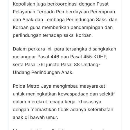
Kepolisian juga berkoordinasi dengan Pusat
Pelayanan Terpadu Pemberdayaan Perempuan
dan Anak dan Lembaga Perlindungan Saksi dan
Korban guna memberikan pendampingan dan
perlindungan terhadap saksi korban.
Dalam perkara ini, para tersangka disangkakan
melanggar Pasal 446 dan Pasal 455 KUHP,
serta Pasal 76I juncto Pasal 88 Undang-
Undang Perlindungan Anak.
Polda Metro Jaya mengimbau masyarakat
untuk meningkatkan kewaspadaan dan selektif
dalam merekrut tenaga kerja, khususnya
dengan memastikan tidak adanya keterlibatan
anak di bawah umur.