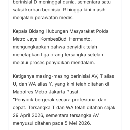
berinisial D meninggal dunia, sementara satu
saksi korban berinisial R hingga kini masih
menjalani perawatan medis.
Kepala Bidang Hubungan Masyarakat Polda
Metro Jaya, KombesBudi Hermanto,
mengungkapkan bahwa penyidik telah
menetapkan tiga orang tersangka setelah
melalui proses penyidikan mendalam.
Ketiganya masing-masing berinisial AV, T alias
U, dan WA alias Y, yang kini telah ditahan di
Mapolres Metro Jakarta Pusat.
“Penyidik bergerak secara profesional dan
cepat. Tersangka T dan WA telah ditahan sejak
29 April 2026, sementara tersangka AV
menyusul ditahan pada 5 Mei 2026.