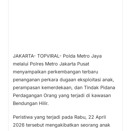
JAKARTA- TOPVIRAL- Polda Metro Jaya
melalui Polres Metro Jakarta Pusat
menyampaikan perkembangan terbaru
penanganan perkara dugaan eksploitasi anak,
perampasan kemerdekaan, dan Tindak Pidana
Perdagangan Orang yang terjadi di kawasan
Bendungan Hilir.
Peristiwa yang terjadi pada Rabu, 22 April
2026 tersebut mengakibatkan seorang anak