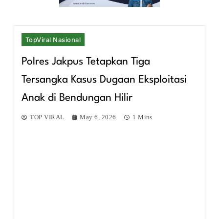
TopViral Nasional
Polres Jakpus Tetapkan Tiga
Tersangka Kasus Dugaan Eksploitasi
Anak di Bendungan Hilir
TOP VIRAL
May 6, 2026
1 Mins