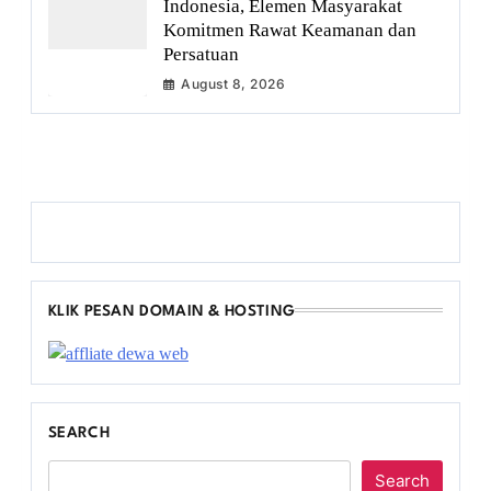
Indonesia, Elemen Masyarakat
Komitmen Rawat Keamanan dan
Persatuan
August 8, 2026
KLIK PESAN DOMAIN & HOSTING
SEARCH
Search