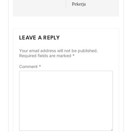
Pekerja
LEAVE A REPLY
Your email address will not be published.
Required fields are marked
*
Comment
*