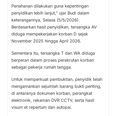
Penahanan dilakukan guna kepentingan
penyidikan lebih lanjut,” ujar Budi dalam
keterangannya, Selasa (5/5/2026).
Berdasarkan hasil penyidikan, tersangka AV
diduga mempekerjakan korban D sejak
November 2025 hingga April 2026.
Sementara itu, tersangka T dan WA diduga
berperan dalam proses perekrutan korban
sebagai pekerja rumah tangga.
Untuk memperkuat pembuktian, penyidik telah
mengamankan sejumlah barang bukti penting,
di antaranya dokumen korban, perangkat
elektronik, rekaman DVR CCTV, serta hasil
visum et repertum dan autopsi.