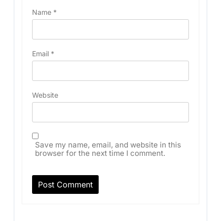
Name
*
Email
*
Website
Save my name, email, and website in this
browser for the next time I comment.