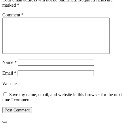
marked
*
Comment
*
Name
*
Email
*
Website
Save my name, email, and website in this browser for the next
time I comment.