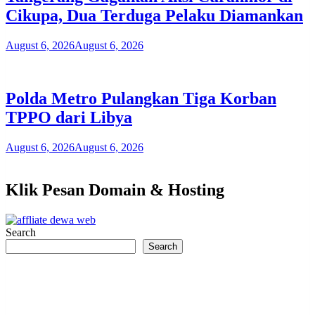
Cikupa, Dua Terduga Pelaku Diamankan
August 6, 2026
August 6, 2026
Polda Metro Pulangkan Tiga Korban
TPPO dari Libya
August 6, 2026
August 6, 2026
Klik Pesan Domain & Hosting
Search
Search