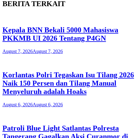
BERITA TERKAIT
Kepala BNN Bekali 5000 Mahasiswa
PKKMB UI 2026 Tentang P4GN
August 7, 2026
August 7, 2026
Korlantas Polri Tegaskan Isu Tilang 2026
Naik 150 Persen dan Tilang Manual
Menyeluruh adalah Hoaks
August 6, 2026
August 6, 2026
Patroli Blue Light Satlantas Polresta
Tangerang Gagalkan Aksi Curanmor di