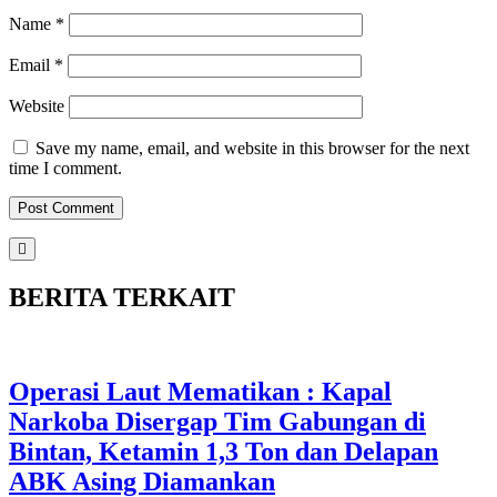
Name
*
Email
*
Website
Save my name, email, and website in this browser for the next
time I comment.
BERITA TERKAIT
Operasi Laut Mematikan : Kapal
Narkoba Disergap Tim Gabungan di
Bintan, Ketamin 1,3 Ton dan Delapan
ABK Asing Diamankan