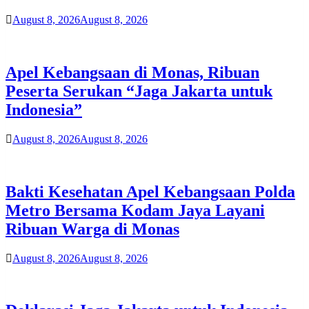
August 8, 2026
August 8, 2026
Apel Kebangsaan di Monas, Ribuan
Peserta Serukan “Jaga Jakarta untuk
Indonesia”
August 8, 2026
August 8, 2026
Bakti Kesehatan Apel Kebangsaan Polda
Metro Bersama Kodam Jaya Layani
Ribuan Warga di Monas
August 8, 2026
August 8, 2026