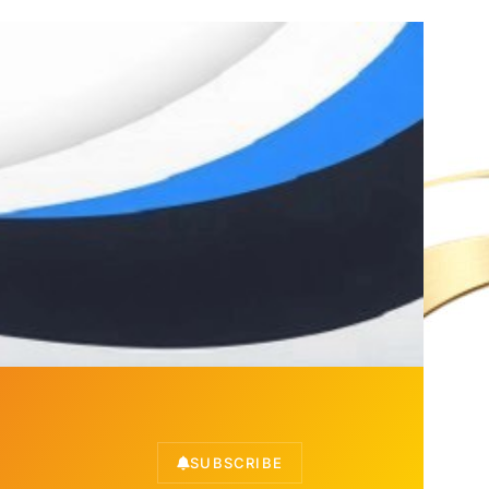
SUBSCRIBE