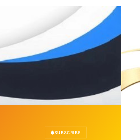
SUBSCRIBE