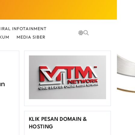
IRAL INFOTAINMENT
UKUM
MEDIA SIBER
an
KLIK PESAN DOMAIN &
HOSTING