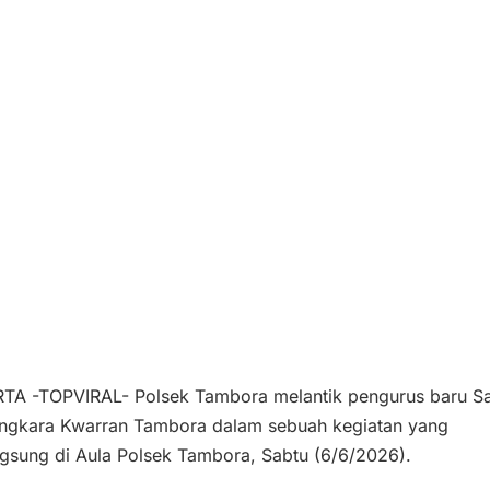
TA -TOPVIRAL- Polsek Tambora melantik pengurus baru S
ngkara Kwarran Tambora dalam sebuah kegiatan yang
gsung di Aula Polsek Tambora, Sabtu (6/6/2026).