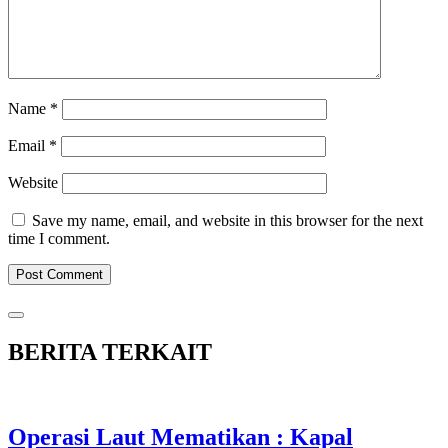
Name
*
Email
*
Website
Save my name, email, and website in this browser for the next
time I comment.
BERITA TERKAIT
Operasi Laut Mematikan : Kapal