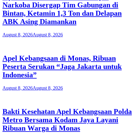
Narkoba Disergap Tim Gabungan di
Bintan, Ketamin 1,3 Ton dan Delapan
ABK Asing Diamankan
August 8, 2026
August 8, 2026
Apel Kebangsaan di Monas, Ribuan
Peserta Serukan “Jaga Jakarta untuk
Indonesia”
August 8, 2026
August 8, 2026
Bakti Kesehatan Apel Kebangsaan Polda
Metro Bersama Kodam Jaya Layani
Ribuan Warga di Monas