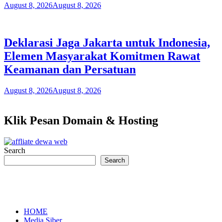
August 8, 2026
August 8, 2026
Deklarasi Jaga Jakarta untuk Indonesia,
Elemen Masyarakat Komitmen Rawat
Keamanan dan Persatuan
August 8, 2026
August 8, 2026
Klik Pesan Domain & Hosting
Search
Search
HOME
Media Siber