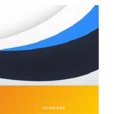
SUBSCRIBE