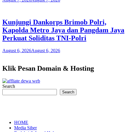
Kunjungi Dankorps Brimob Polri,
Kapolda Metro Jaya dan Pangdam Jaya
Perkuat Soliditas TNI-Polri
August 6, 2026
August 6, 2026
Klik Pesan Domain & Hosting
Search
Search
HOME
Media Siber