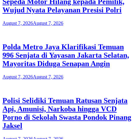
Sepeda Motor Hilang kepada Pemilik,
Wujud Nyata Pelayanan Presisi Polri
August 7, 2026
August 7, 2026
Polda Metro Jaya Klarifikasi Temuan
996 Senjata di Yayasan Jakarta Selatan,
Mayoritas Diduga Senapan Angin
August 7, 2026
August 7, 2026
Polisi Selidiki Temuan Ratusan Senjata
Api, Amunisi, Narkoba hingga VCD
Porno di Sekolah Swasta Pondok Pinang
Jaksel
August 7, 2026
August 7, 2026