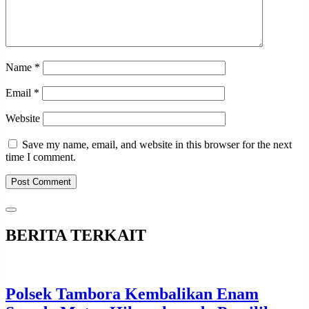
Name
*
Email
*
Website
Save my name, email, and website in this browser for the next
time I comment.
BERITA TERKAIT
Polsek Tambora Kembalikan Enam