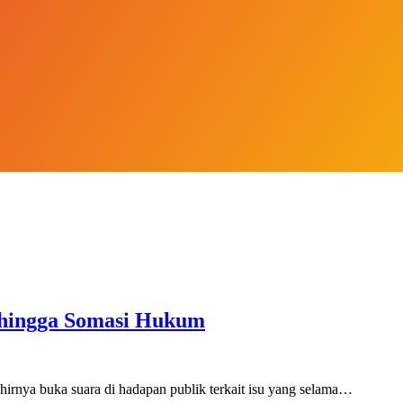
 hingga Somasi Hukum
hirnya buka suara di hadapan publik terkait isu yang selama…