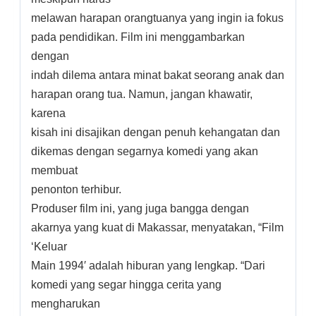
melawan harapan orangtuanya yang ingin ia fokus
pada pendidikan. Film ini menggambarkan
dengan
indah dilema antara minat bakat seorang anak dan
harapan orang tua. Namun, jangan khawatir,
karena
kisah ini disajikan dengan penuh kehangatan dan
dikemas dengan segarnya komedi yang akan
membuat
penonton terhibur.
Produser film ini, yang juga bangga dengan
akarnya yang kuat di Makassar, menyatakan, “Film
‘Keluar
Main 1994′ adalah hiburan yang lengkap. “Dari
komedi yang segar hingga cerita yang
mengharukan