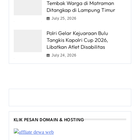
Tembak Warga di Matraman
Ditangkap di Lampung Timur
July 25, 2026
Polri Gelar Kejuaraan Bulu
Tangkis Kapolri Cup 2026,
Libatkan Atlet Disabilitas
July 24, 2026
KLIK PESAN DOMAIN & HOSTING