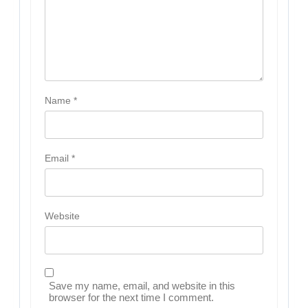
Name
*
Email
*
Website
Save my name, email, and website in this
browser for the next time I comment.