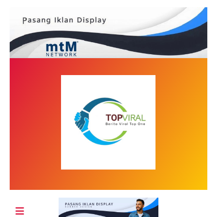
Skip
to
content
Top Viral