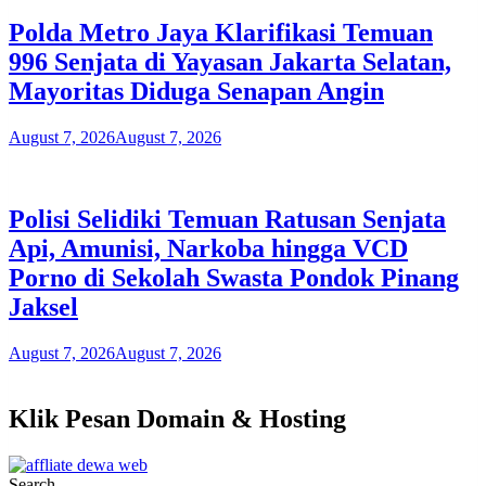
Polda Metro Jaya Klarifikasi Temuan
996 Senjata di Yayasan Jakarta Selatan,
Mayoritas Diduga Senapan Angin
August 7, 2026
August 7, 2026
Polisi Selidiki Temuan Ratusan Senjata
Api, Amunisi, Narkoba hingga VCD
Porno di Sekolah Swasta Pondok Pinang
Jaksel
August 7, 2026
August 7, 2026
Klik Pesan Domain & Hosting
Search