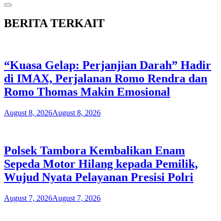
BERITA TERKAIT
“Kuasa Gelap: Perjanjian Darah” Hadir
di IMAX, Perjalanan Romo Rendra dan
Romo Thomas Makin Emosional
August 8, 2026
August 8, 2026
Polsek Tambora Kembalikan Enam
Sepeda Motor Hilang kepada Pemilik,
Wujud Nyata Pelayanan Presisi Polri
August 7, 2026
August 7, 2026