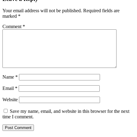
Your email address will not be published.
Required fields are
marked
*
Comment
*
Name
*
Email
*
Website
Save my name, email, and website in this browser for the next
time I comment.