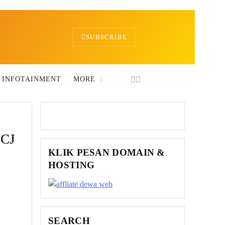
SUBSCRIBE
 INFOTAINMENT
MORE
 CJ
KLIK PESAN DOMAIN &
HOSTING
SEARCH