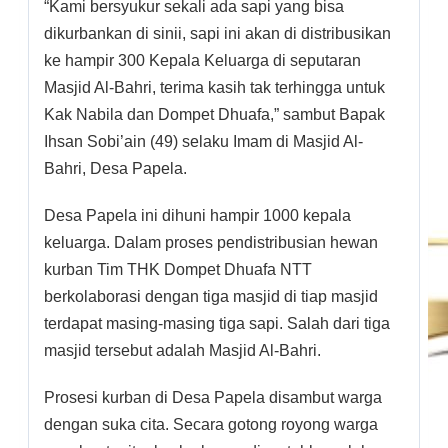
“Kami bersyukur sekali ada sapi yang bisa
dikurbankan di sinii, sapi ini akan di distribusikan
ke hampir 300 Kepala Keluarga di seputaran
Masjid Al-Bahri, terima kasih tak terhingga untuk
Kak Nabila dan Dompet Dhuafa,” sambut Bapak
Ihsan Sobi’ain (49) selaku Imam di Masjid Al-
Bahri, Desa Papela.
Desa Papela ini dihuni hampir 1000 kepala
keluarga. Dalam proses pendistribusian hewan
kurban Tim THK Dompet Dhuafa NTT
berkolaborasi dengan tiga masjid di tiap masjid
terdapat masing-masing tiga sapi. Salah dari tiga
masjid tersebut adalah Masjid Al-Bahri.
Prosesi kurban di Desa Papela disambut warga
dengan suka cita. Secara gotong royong warga