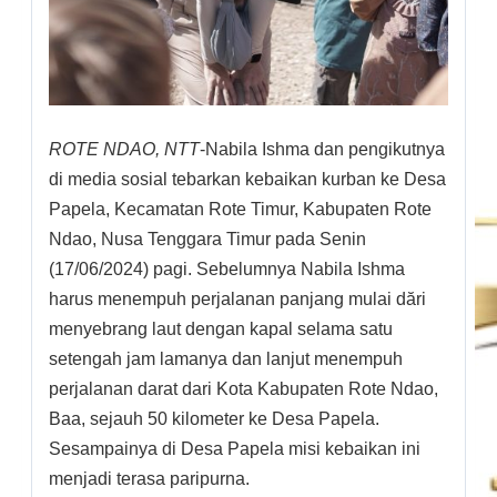
ROTE NDAO, NTT
-Nabila Ishma dan pengikutnya
di media sosial tebarkan kebaikan kurban ke Desa
Papela, Kecamatan Rote Timur, Kabupaten Rote
Ndao, Nusa Tenggara Timur pada Senin
(17/06/2024) pagi. Sebelumnya Nabila Ishma
harus menempuh perjalanan panjang mulai dări
menyebrang laut dengan kapal selama satu
setengah jam lamanya dan lanjut menempuh
perjalanan darat dari Kota Kabupaten Rote Ndao,
Baa, sejauh 50 kilometer ke Desa Papela.
Sesampainya di Desa Papela misi kebaikan ini
menjadi terasa paripurna.