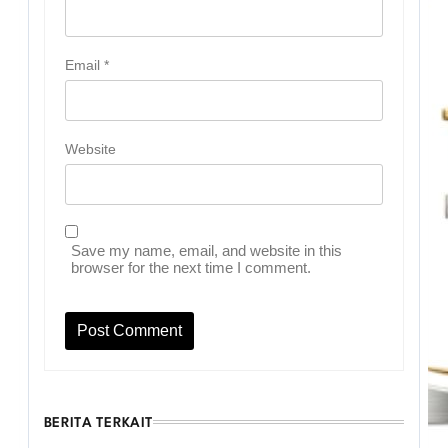
Email
*
Website
Save my name, email, and website in this
browser for the next time I comment.
BERITA TERKAIT