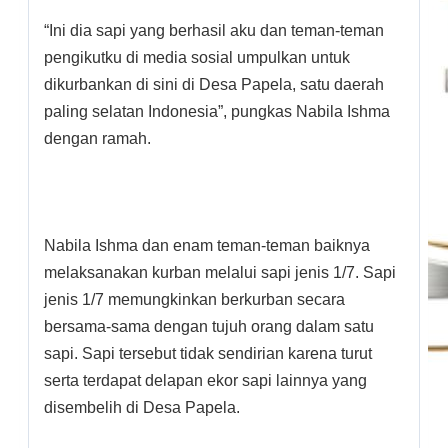
“Ini dia sapi yang berhasil aku dan teman-teman
pengikutku di media sosial umpulkan untuk
dikurbankan di sini di Desa Papela, satu daerah
paling selatan Indonesia”, pungkas Nabila Ishma
dengan ramah.
Nabila Ishma dan enam teman-teman baiknya
melaksanakan kurban melalui sapi jenis 1/7. Sapi
jenis 1/7 memungkinkan berkurban secara
bersama-sama dengan tujuh orang dalam satu
sapi. Sapi tersebut tidak sendirian karena turut
serta terdapat delapan ekor sapi lainnya yang
disembelih di Desa Papela.