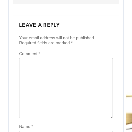
LEAVE A REPLY
Your email address will not be published.
Required fields are marked
*
Comment
*
Name
*