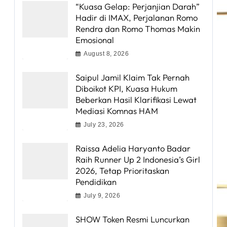
“Kuasa Gelap: Perjanjian Darah”
Hadir di IMAX, Perjalanan Romo
Rendra dan Romo Thomas Makin
Emosional
August 8, 2026
Saipul Jamil Klaim Tak Pernah
Diboikot KPI, Kuasa Hukum
Beberkan Hasil Klarifikasi Lewat
Mediasi Komnas HAM
July 23, 2026
Raissa Adelia Haryanto Badar
Raih Runner Up 2 Indonesia’s Girl
2026, Tetap Prioritaskan
Pendidikan
July 9, 2026
SHOW Token Resmi Luncurkan