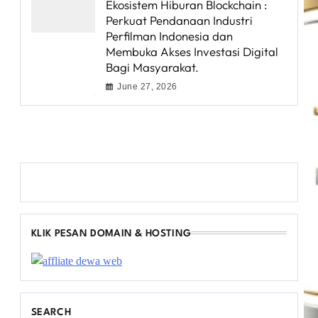
Ekosistem Hiburan Blockchain :
Perkuat Pendanaan Industri
Perfilman Indonesia dan
Membuka Akses Investasi Digital
Bagi Masyarakat.
June 27, 2026
KLIK PESAN DOMAIN & HOSTING
SEARCH