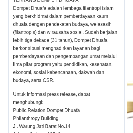
TENTANG DOMPET DHUAFA
Dompet Dhuafa adalah lembaga filantropi islam
yang berkhidmat dalam pemberdayaan kaum
dhuafa dengan pendekatan budaya, welasasih
(filantropis) dan wirausaha sosial. Sudah berjalan
lebih tiga dekade (31 tahun), Dompet Dhuafa
berkontribusi menghadirkan layanan bagi
pemberdayaan dan pengembangan umat melalui
lima pilar program yaitu pendidikan, kesehatan,
ekonomi, sosial kebencanaan, dakwah dan
budaya, serta CSR.
Untuk Informasi press release, dapat
menghubungi:
Public Relation Dompet Dhuafa
Philanthropy Building
Jl. Warung Jati Barat No.14