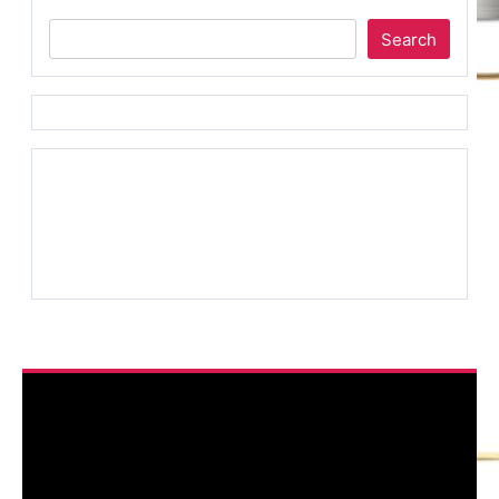
Search