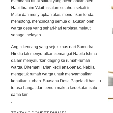
membantu ritual sakral yang dicontohkan oleh
Nabi Ibrahim ‘Alaihissalam setahun sekali ini.
Mulai dări menyiapkan alas, mendirikan tenda,
memotong, mencincang semua dilakukan oleh
warga desa yang sehari-hari terbiasa melaut
sebagai nelayan.
Angin kencang yang sejuk khas dari Samudra
Hindia tak menyurutkan semangat Nabila Ishma
dalam menyalurkan daging ke rumah-rumah
warga. Ditemani larian kecil anak-anak, Nabila
mengetuk rumah warga untuk menyampaikan
kebaikan kurban. Suasana Desa Papela di hari itu
terasa hangat dan penuh makna kedekatan satu
sama lain.
.