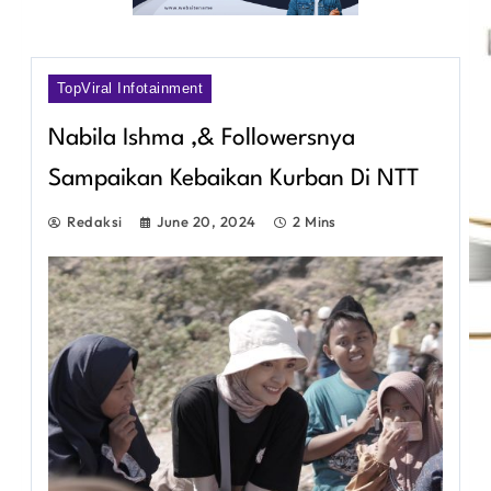
TopViral Infotainment
Nabila Ishma ,& Followersnya
Sampaikan Kebaikan Kurban Di NTT
Redaksi
June 20, 2024
2 Mins