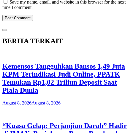
Save my name, email, and website in this browser for the next
time I comment.
BERITA TERKAIT
Kemensos Tangguhkan Bansos 1,49 Juta
KPM Terindikasi Judi Online, PPATK
Temukan Rp1,02 Triliun Deposit Saat
Piala Dunia
August 8, 2026
August 8, 2026
“Kuasa Gelap: Perjanjian Darah” Hadir