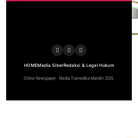
HOME
Media Siber
Redaksi & Legal Hukum
Online Newspaper - Media Tramedika Mandiri 2026.