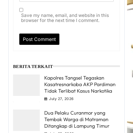
Save my name, email, and website in this
browser for the next time I comment.
BERITA TERKAIT
Kapolres Tangsel Tegaskan
Kasatresnarkoba AKP Pardiman
Tidak Terlibat Kasus Narkotika
July 27, 2026
Dua Pelaku Curanmor yang
Tembak Warga di Matraman
Ditangkap di Lampung Timur