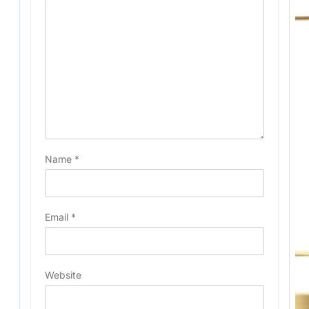
Name
*
Email
*
Website