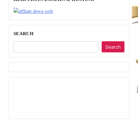
SEARCH
Search