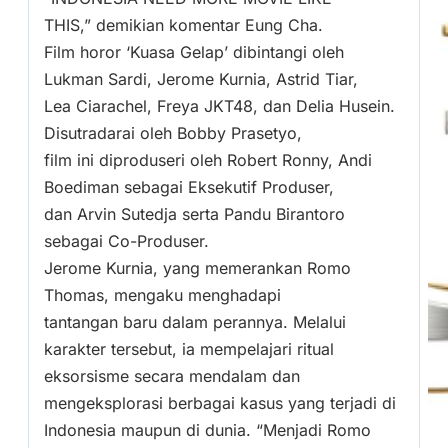
THIS,” demikian komentar Eung Cha.
Film horor ‘Kuasa Gelap’ dibintangi oleh
Lukman Sardi, Jerome Kurnia, Astrid Tiar,
Lea Ciarachel, Freya JKT48, dan Delia Husein.
Disutradarai oleh Bobby Prasetyo,
film ini diproduseri oleh Robert Ronny, Andi
Boediman sebagai Eksekutif Produser,
dan Arvin Sutedja serta Pandu Birantoro
sebagai Co-Produser.
Jerome Kurnia, yang memerankan Romo
Thomas, mengaku menghadapi
tantangan baru dalam perannya. Melalui
karakter tersebut, ia mempelajari ritual
eksorsisme secara mendalam dan
mengeksplorasi berbagai kasus yang terjadi di
Indonesia maupun di dunia. “Menjadi Romo