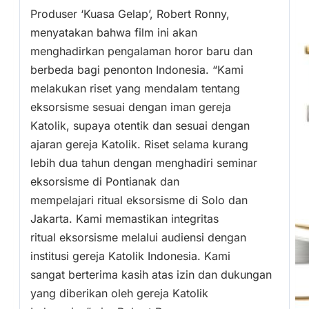
Produser ‘Kuasa Gelap’, Robert Ronny,
menyatakan bahwa film ini akan
menghadirkan pengalaman horor baru dan
berbeda bagi penonton Indonesia. “Kami
melakukan riset yang mendalam tentang
eksorsisme sesuai dengan iman gereja
Katolik, supaya otentik dan sesuai dengan
ajaran gereja Katolik. Riset selama kurang
lebih dua tahun dengan menghadiri seminar
eksorsisme di Pontianak dan
mempelajari ritual eksorsisme di Solo dan
Jakarta. Kami memastikan integritas
ritual eksorsisme melalui audiensi dengan
institusi gereja Katolik Indonesia. Kami
sangat berterima kasih atas izin dan dukungan
yang diberikan oleh gereja Katolik