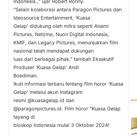
Indonesia.,” ujar Robert Ronny.
“Selain kolaborasi antara Paragon Pictures dan
Ideosource Entertainment, ‘Kuasa
Gelap’ didukung oleh mitra seperti Anami
Pictures, Netzme, Nuon Digital Indonesia,
KMIF, dan Legacy Pictures, menunjukkan film
nasional telah mendapat dukungan
luas dari berbagai pihak.” tambah Eksekutif
Produser ‘Kuasa Gelap’ Andi
Boediman.
Ikuti informasi terbaru tentang film horor ‘Kuasa
Gelap’ melalui akun Instagram
resmi @kuasagelap.id dan
@paragonpictures.id. Film horor “Kuasa Gelap
tayang di
bioskop Indonesia mulai 3 Oktober 2024!