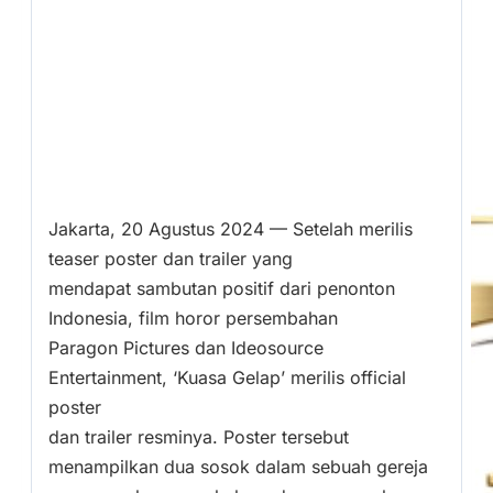
Jakarta, 20 Agustus 2024 — Setelah merilis
teaser poster dan trailer yang
mendapat sambutan positif dari penonton
Indonesia, film horor persembahan
Paragon Pictures dan Ideosource
Entertainment, ‘Kuasa Gelap’ merilis official
poster
dan trailer resminya. Poster tersebut
menampilkan dua sosok dalam sebuah gereja