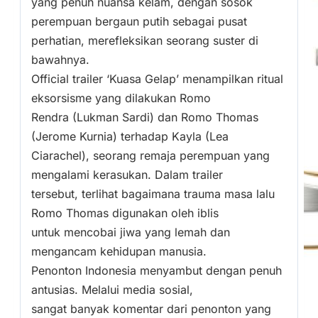
yang penuh nuansa kelam, dengan sosok
perempuan bergaun putih sebagai pusat
perhatian, merefleksikan seorang suster di
bawahnya.
Official trailer ‘Kuasa Gelap’ menampilkan ritual
eksorsisme yang dilakukan Romo
Rendra (Lukman Sardi) dan Romo Thomas
(Jerome Kurnia) terhadap Kayla (Lea
Ciarachel), seorang remaja perempuan yang
mengalami kerasukan. Dalam trailer
tersebut, terlihat bagaimana trauma masa lalu
Romo Thomas digunakan oleh iblis
untuk mencobai jiwa yang lemah dan
mengancam kehidupan manusia.
Penonton Indonesia menyambut dengan penuh
antusias. Melalui media sosial,
sangat banyak komentar dari penonton yang