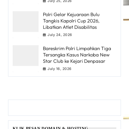
July 25, 2026
Polri Gelar Kejuaraan Bulu
Tangkis Kapolri Cup 2026,
Libatkan Atlet Disabilitas
July 24, 2026
Bareskrim Polri Limpahkan Tiga
Tersangka Kasus Narkoba New
Star Club ke Kejari Denpasar
July 16, 2026
KLIK PESAN DOMAIN & HOSTING