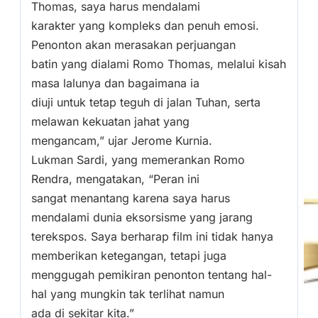
Thomas, saya harus mendalami
karakter yang kompleks dan penuh emosi.
Penonton akan merasakan perjuangan
batin yang dialami Romo Thomas, melalui kisah
masa lalunya dan bagaimana ia
diuji untuk tetap teguh di jalan Tuhan, serta
melawan kekuatan jahat yang
mengancam,” ujar Jerome Kurnia.
Lukman Sardi, yang memerankan Romo
Rendra, mengatakan, “Peran ini
sangat menantang karena saya harus
mendalami dunia eksorsisme yang jarang
terekspos. Saya berharap film ini tidak hanya
memberikan ketegangan, tetapi juga
menggugah pemikiran penonton tentang hal-
hal yang mungkin tak terlihat namun
ada di sekitar kita.”