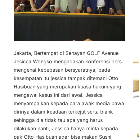
Jakarta, Bertempat di Senayan GOLF Avenue
Jesicca Wongso mengadakan konferensi pers
mengenai kebebasan bersyaratnya, pada
kesempatan itu jessica tampak ditemani Otto
Hasibuan yang merupakan kuasa hukum yang
mengawal kasus ini dari awal. Jessica
menyampaikan kepada para awak media bawa
dirinya dalam keadaan terkejut serta blank
sehingga dia tidak tau apa yang harus
dilakukan nanti, Jessica hanya minta kepada
pak Otto Hasibuan agar bisa makan Sushi