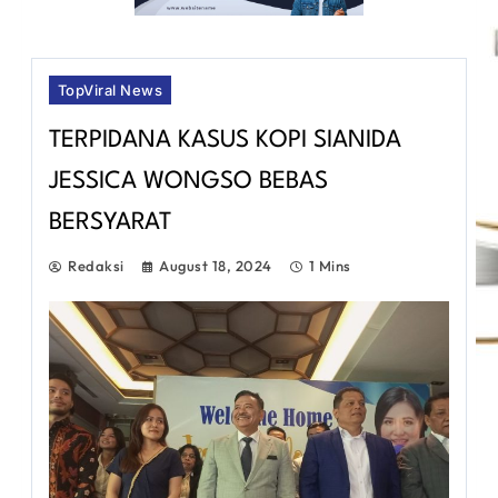
TopViral News
TERPIDANA KASUS KOPI SIANIDA
JESSICA WONGSO BEBAS
BERSYARAT
Redaksi
August 18, 2024
1 Mins