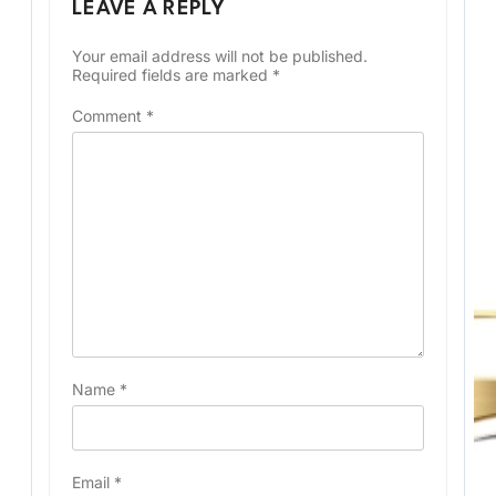
LEAVE A REPLY
Your email address will not be published.
Required fields are marked
*
Comment
*
Name
*
Email
*