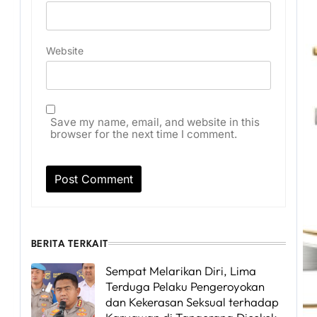
Website
Save my name, email, and website in this
browser for the next time I comment.
BERITA TERKAIT
Sempat Melarikan Diri, Lima
Terduga Pelaku Pengeroyokan
dan Kekerasan Seksual terhadap