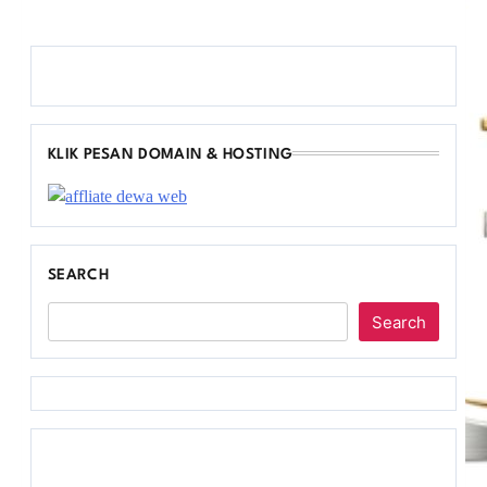
KLIK PESAN DOMAIN & HOSTING
SEARCH
Search