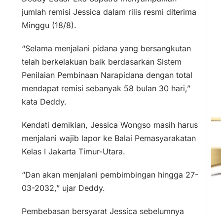
jumlah remisi Jessica dalam rilis resmi diterima
Minggu (18/8).
“Selama menjalani pidana yang bersangkutan
telah berkelakuan baik berdasarkan Sistem
Penilaian Pembinaan Narapidana dengan total
mendapat remisi sebanyak 58 bulan 30 hari,”
kata Deddy.
Kendati demikian, Jessica Wongso masih harus
menjalani wajib lapor ke Balai Pemasyarakatan
Kelas I Jakarta Timur-Utara.
“Dan akan menjalani pembimbingan hingga 27-
03-2032,” ujar Deddy.
Pembebasan bersyarat Jessica sebelumnya