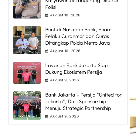
Karyawan di Tangerang Dicokok
Polisi
August 10, 2026
Buntuti Nasabah Bank, Enam
Pelaku Curanmor dan Curas
Ditangkap Polda Metro Jaya
August 10, 2026
Layanan Bank Jakarta Siap
Dukung Ekosistem Persija
August 9, 2026
Bank Jakarta – Persija “United for
Jakarta”, Dari Sponsorship
Menuju Strategic Partnership
August 9, 2026