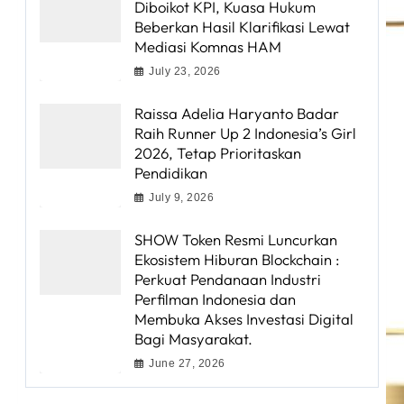
Diboikot KPI, Kuasa Hukum
Beberkan Hasil Klarifikasi Lewat
Mediasi Komnas HAM
July 23, 2026
Raissa Adelia Haryanto Badar
Raih Runner Up 2 Indonesia’s Girl
2026, Tetap Prioritaskan
Pendidikan
July 9, 2026
SHOW Token Resmi Luncurkan
Ekosistem Hiburan Blockchain :
Perkuat Pendanaan Industri
Perfilman Indonesia dan
Membuka Akses Investasi Digital
Bagi Masyarakat.
June 27, 2026