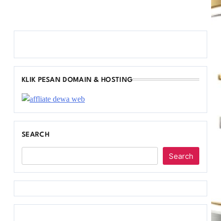
KLIK PESAN DOMAIN & HOSTING
SEARCH
Search