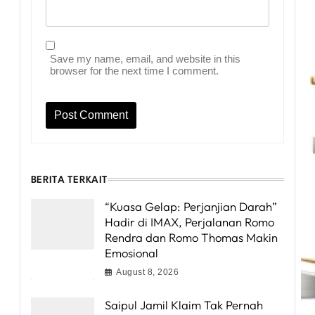
Save my name, email, and website in this
browser for the next time I comment.
BERITA TERKAIT
“Kuasa Gelap: Perjanjian Darah”
Hadir di IMAX, Perjalanan Romo
Rendra dan Romo Thomas Makin
Emosional
August 8, 2026
Saipul Jamil Klaim Tak Pernah