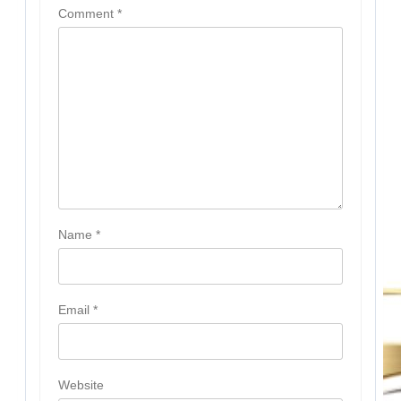
Comment
*
Name
*
Email
*
Website