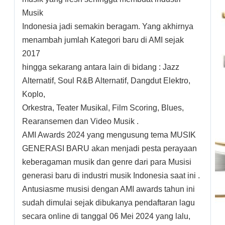
Musik
Indonesia jadi semakin beragam. Yang akhirnya
menambah jumlah Kategori baru di AMI sejak
2017
hingga sekarang antara lain di bidang : Jazz
Alternatif, Soul R&B Alternatif, Dangdut Elektro,
Koplo,
Orkestra, Teater Musikal, Film Scoring, Blues,
Rearansemen dan Video Musik .
AMI Awards 2024 yang mengusung tema MUSIK
GENERASI BARU akan menjadi pesta perayaan
keberagaman musik dan genre dari para Musisi
generasi baru di industri musik Indonesia saat ini .
Antusiasme musisi dengan AMI awards tahun ini
sudah dimulai sejak dibukanya pendaftaran lagu
secara online di tanggal 06 Mei 2024 yang lalu,