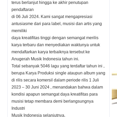
terus berlanjut hingga ke akhir penutupan
pendaftaran
di 06 Juli 2024. Kami sangat mengapresiasi
antusiasme dari para label, musisi dan artis yang
memiliki
daya kreatifitas tinggi dengan semangat merilis
karya terbaru dan menyediakan waktunya untuk
mendaftarkan karya terbaiknya tersebut ke
Anugerah Musik Indonesia tahun ini.
Total sebanyak 5046 lagu yang terdaftar tahun ini ,
berupa Karya Produksi single ataupun album yang
di rilis secara komersil dalam periode rilis 1 Juli
2023 – 30 Juni 2024 , menandakan bahwa dalam
kondisi apapun semangat daya kreatifitas para
musisi tetap membara demi berlangsungnya
Industri
Musik Indonesia selanjutnya.