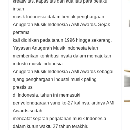
kreativitas, kapasitas dan kualitas para pelaku
insan
musik Indonesia dalam bentuk penghargaan
Anugerah Musik Indonesia / AMI Awards. Sejak
pertama
kali didirikan pada tahun 1996 hingga sekarang,
Yayasan Anugerah Musik Indonesia telah
memberikan kontribusi nyata dalam memajukan
industri musik Indonesia.
Anugerah Musik Indonesia / AMI Awards sebagai
ajang penghargaan industri musik paling
prestisius
di Indonesia, tahun ini memasuki
penyelenggaraan yang ke-27 kalinya, artinya AMI
Awards sudah
mencatat sejarah perjalanan musik Indonesia
dalam kurun waktu 27 tahun terakhir.