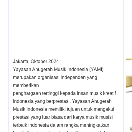
Jakarta, Oktober 2024
Yayasan Anugerah Musik Indonesia (YAMI)
merupakan organisasi independen yang
memberikan
penghargaan tertinggi kepada insan musik kreatif
Indonesia yang berprestasi. Yayasan Anugerah
Musik Indonesia memiliki tujuan untuk mengakui
prestasi yang luar biasa dari karya musik musisi
terbaik Indonesia dalam rangka meningkatkan