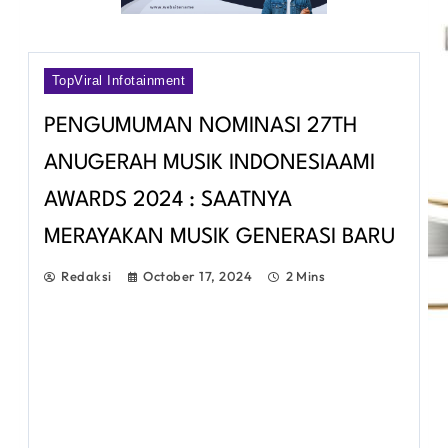
TopViral Infotainment
PENGUMUMAN NOMINASI 27TH
ANUGERAH MUSIK INDONESIAAMI
AWARDS 2024 : SAATNYA
MERAYAKAN MUSIK GENERASI BARU
Redaksi
October 17, 2024
2 Mins