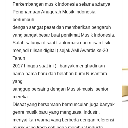
Perkembangan musik Indonesia selama adanya
Penghargaan Anugerah Musik Indonesia
bertumbuh
dengan sangat pesat dan memberikan pengaruh
yang sangat besar buat penikmat Musik Indonesia.
Salah satunya disaat tranformasi dari rilisan fisik
menjadi rilisan digital ( sejak AMI Awards ke-20
Tahun
2017 hingga saat ini ) , banyak menghadirkan
nama-nama baru dari belahan bumi Nusantara
yang
sanggup bersaing dengan Musisi-musisi senior
mereka.
Disaat yang bersamaan bermunculan juga banyak
genre musik baru yang menguasai industri,
menyajikan warna yang berbeda dengan referensi
musik yang fresh sehingga membuat industri