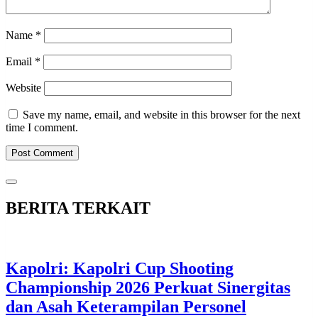
Name
*
Email
*
Website
Save my name, email, and website in this browser for the next
time I comment.
BERITA TERKAIT
Kapolri: Kapolri Cup Shooting
Championship 2026 Perkuat Sinergitas
dan Asah Keterampilan Personel