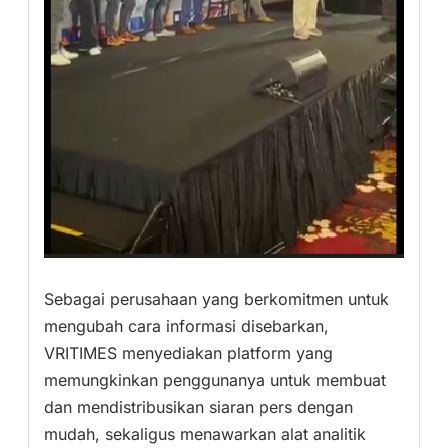
Sebagai perusahaan yang berkomitmen untuk
mengubah cara informasi disebarkan,
VRITIMES menyediakan platform yang
memungkinkan penggunanya untuk membuat
dan mendistribusikan siaran pers dengan
mudah, sekaligus menawarkan alat analitik