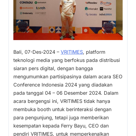
Bali, 07-Des-2024 –
VRITIMES
, platform
teknologi media yang berfokus pada distribusi
siaran pers digital, dengan bangga
mengumumkan partisipasinya dalam acara SEO
Conference Indonesia 2024 yang diadakan
pada tanggal 04 – 06 Desember 2024. Dalam
acara bergengsi ini, VRITIMES tidak hanya
membuka booth untuk berinteraksi dengan
para pengunjung, tetapi juga memberikan
kesempatan kepada Ferry Bayu, CEO dan
pendiri VRITIMES, untuk memperkenalkan