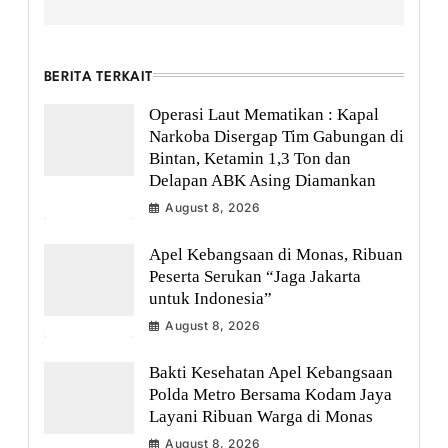
BERITA TERKAIT
Operasi Laut Mematikan : Kapal
Narkoba Disergap Tim Gabungan di
Bintan, Ketamin 1,3 Ton dan
Delapan ABK Asing Diamankan
August 8, 2026
Apel Kebangsaan di Monas, Ribuan
Peserta Serukan “Jaga Jakarta
untuk Indonesia”
August 8, 2026
Bakti Kesehatan Apel Kebangsaan
Polda Metro Bersama Kodam Jaya
Layani Ribuan Warga di Monas
August 8, 2026