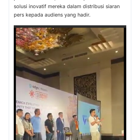
solusi inovatif mereka dalam distribusi siaran
pers kepada audiens yang hadir.