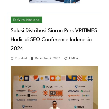
TopViral Nasional
Solusi Distribusi Siaran Pers VRITIMES
Hadir di SEO Conference Indonesia
2024
Topviral
December 7, 2024
1 Mins