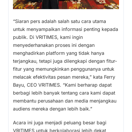
“Siaran pers adalah salah satu cara utama
untuk menyampaikan informasi penting kepada
publik. Di VRITIMES, kami ingin
menyederhanakan proses ini dengan
menghadirkan platform yang tidak hanya
terjangkau, tetapi juga dilengkapi dengan fitur-
fitur yang memungkinkan penggunanya untuk
melacak efektivitas pesan mereka,” kata Ferry
Bayu, CEO VRITIMES. “Kami berharap dapat
berbagi lebih banyak tentang cara kami dapat
membantu perusahaan dan media menjangkau
audiens mereka dengan lebih baik.”
Acara ini juga menjadi peluang besar bagi
VRITIMES untuk berkolaborasi lebih dekat