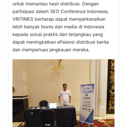
untuk memantau hasil distribusi. Dengan
partisipasi dalam SEO Conference Indonesia,
VRITIMES berharap dapat memperkenalkan
lebih banyak bisnis dan media di Indonesia
kepada solusi praktis dan terjangkau yang
dapat meningkatkan efisiensi distribusi berita
dan memperluas jangkauan mereka.