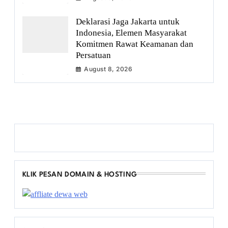
Deklarasi Jaga Jakarta untuk
Indonesia, Elemen Masyarakat
Komitmen Rawat Keamanan dan
Persatuan
August 8, 2026
KLIK PESAN DOMAIN & HOSTING