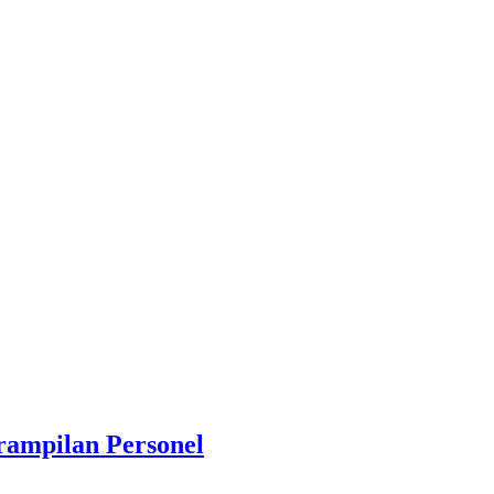
rampilan Personel