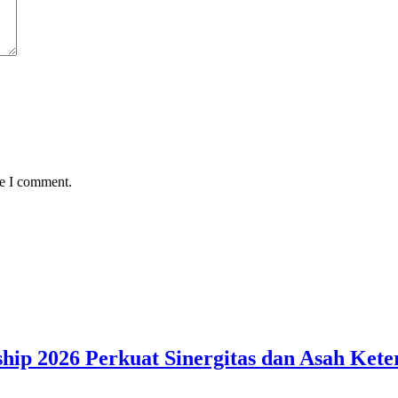
me I comment.
hip 2026 Perkuat Sinergitas dan Asah Kete