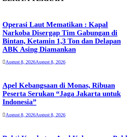
Operasi Laut Mematikan : Kapal
Narkoba Disergap Tim Gabungan di
Bintan, Ketamin 1,3 Ton dan Delapan
ABK Asing Diamankan
August 8, 2026
August 8, 2026
Apel Kebangsaan di Monas, Ribuan
Peserta Serukan “Jaga Jakarta untuk
Indonesia”
August 8, 2026
August 8, 2026