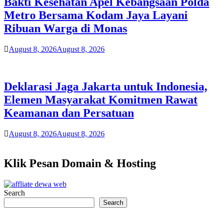
Bakti Kesehatan Apel Kebangsaan Polda
Metro Bersama Kodam Jaya Layani
Ribuan Warga di Monas
August 8, 2026
August 8, 2026
Deklarasi Jaga Jakarta untuk Indonesia,
Elemen Masyarakat Komitmen Rawat
Keamanan dan Persatuan
August 8, 2026
August 8, 2026
Klik Pesan Domain & Hosting
Search
Search