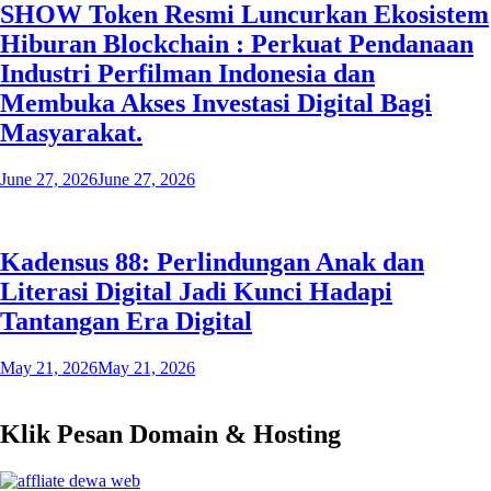
SHOW Token Resmi Luncurkan Ekosistem
Hiburan Blockchain : Perkuat Pendanaan
Industri Perfilman Indonesia dan
Membuka Akses Investasi Digital Bagi
Masyarakat.
June 27, 2026
June 27, 2026
Kadensus 88: Perlindungan Anak dan
Literasi Digital Jadi Kunci Hadapi
Tantangan Era Digital
May 21, 2026
May 21, 2026
Klik Pesan Domain & Hosting