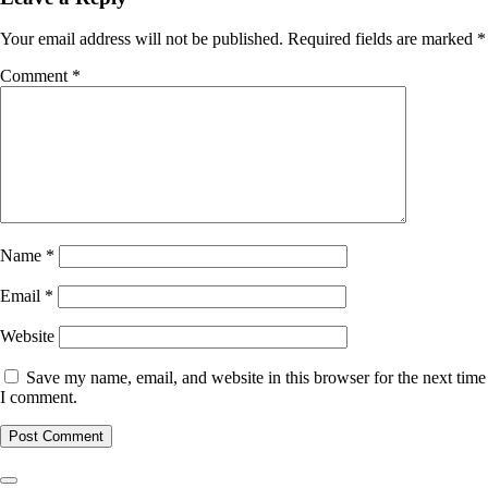
Your email address will not be published.
Required fields are marked
*
Comment
*
Name
*
Email
*
Website
Save my name, email, and website in this browser for the next time
I comment.