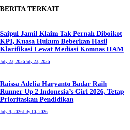
BERITA TERKAIT
Saipul Jamil Klaim Tak Pernah Diboikot
KPI, Kuasa Hukum Beberkan Hasil
Klarifikasi Lewat Mediasi Komnas HAM
July 23, 2026
July 23, 2026
Raissa Adelia Haryanto Badar Raih
Runner Up 2 Indonesia’s Girl 2026, Tetap
Prioritaskan Pendidikan
July 9, 2026
July 10, 2026