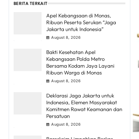
BERITA TERKAIT
Apel Kebangsaan di Monas,
Ribuan Peserta Serukan “Jaga
Jakarta untuk Indonesia”
August 8, 2026
Bakti Kesehatan Apel
Kebangsaan Polda Metro
Bersama Kodam Jaya Layani
Ribuan Warga di Monas
August 8, 2026
Deklarasi Jaga Jakarta untuk
Indonesia, Elemen Masyarakat
Komitmen Rawat Keamanan dan
Persatuan
August 8, 2026
Bareskrim Limpahkan Berkas