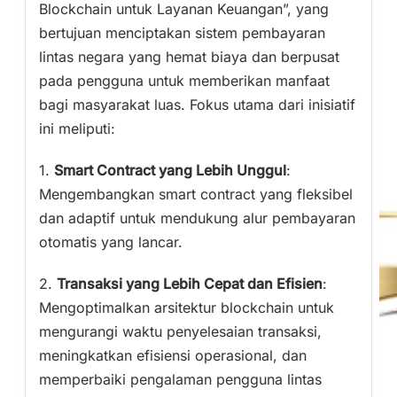
Blockchain untuk Layanan Keuangan”, yang
bertujuan menciptakan sistem pembayaran
lintas negara yang hemat biaya dan berpusat
pada pengguna untuk memberikan manfaat
bagi masyarakat luas. Fokus utama dari inisiatif
ini meliputi:
1.
Smart Contract yang Lebih Unggul
:
Mengembangkan smart contract yang fleksibel
dan adaptif untuk mendukung alur pembayaran
otomatis yang lancar.
2.
Transaksi yang Lebih Cepat dan Efisien
:
Mengoptimalkan arsitektur blockchain untuk
mengurangi waktu penyelesaian transaksi,
meningkatkan efisiensi operasional, dan
memperbaiki pengalaman pengguna lintas