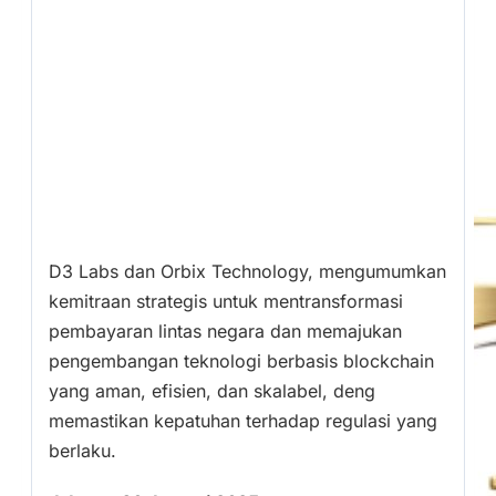
D3 Labs dan Orbix Technology, mengumumkan
kemitraan strategis untuk mentransformasi
pembayaran lintas negara dan memajukan
pengembangan teknologi berbasis blockchain
yang aman, efisien, dan skalabel, deng
memastikan kepatuhan terhadap regulasi yang
berlaku.