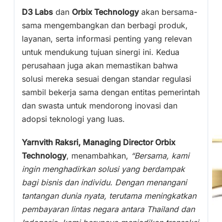
D3 Labs
dan
Orbix Technology
akan bersama-
sama mengembangkan dan berbagi produk,
layanan, serta informasi penting yang relevan
untuk mendukung tujuan sinergi ini. Kedua
perusahaan juga akan memastikan bahwa
solusi mereka sesuai dengan standar regulasi
sambil bekerja sama dengan entitas pemerintah
dan swasta untuk mendorong inovasi dan
adopsi teknologi yang luas.
Yarnvith Raksri, Managing Director Orbix
Technology
, menambahkan,
“Bersama, kami
ingin menghadirkan solusi yang berdampak
bagi bisnis dan individu. Dengan menangani
tantangan dunia nyata, terutama meningkatkan
pembayaran lintas negara antara Thailand dan