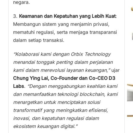
negara.
3.
Keamanan dan Kepatuhan yang Lebih Kuat
:
Membangun sistem yang menjamin privasi,
mematuhi regulasi, serta menjaga transparansi
dalam setiap transaksi.
“Kolaborasi kami dengan Orbix Technology
menandai tonggak penting dalam perjalanan
kami dalam merevolusi layanan keuangan,”
ujar
Chung Ying Lai, Co-Founder dan Co-CEO D3
Labs
.
“Dengan menggabungkan keahlian kami
dan memanfaatkan teknologi blockchain, kami
menargetkan untuk menciptakan solusi
transformatif yang meningkatkan efisiensi,
inovasi, dan kepatuhan regulasi dalam
ekosistem keuangan digital.”