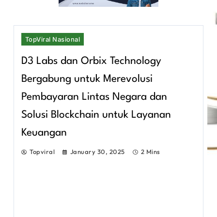
TopViral Nasional
D3 Labs dan Orbix Technology
Bergabung untuk Merevolusi
Pembayaran Lintas Negara dan
Solusi Blockchain untuk Layanan
Keuangan
Topviral
January 30, 2025
2 Mins