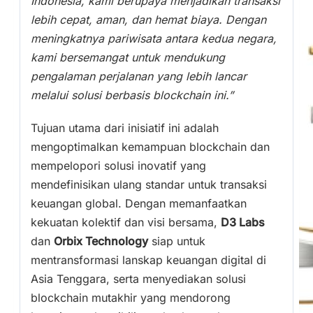
Indonesia, kami berupaya menjadikan transaksi
lebih cepat, aman, dan hemat biaya. Dengan
meningkatnya pariwisata antara kedua negara,
kami bersemangat untuk mendukung
pengalaman perjalanan yang lebih lancar
melalui solusi berbasis blockchain ini.”
Tujuan utama dari inisiatif ini adalah
mengoptimalkan kemampuan blockchain dan
mempelopori solusi inovatif yang
mendefinisikan ulang standar untuk transaksi
keuangan global. Dengan memanfaatkan
kekuatan kolektif dan visi bersama,
D3 Labs
dan
Orbix Technology
siap untuk
mentransformasi lanskap keuangan digital di
Asia Tenggara, serta menyediakan solusi
blockchain mutakhir yang mendorong