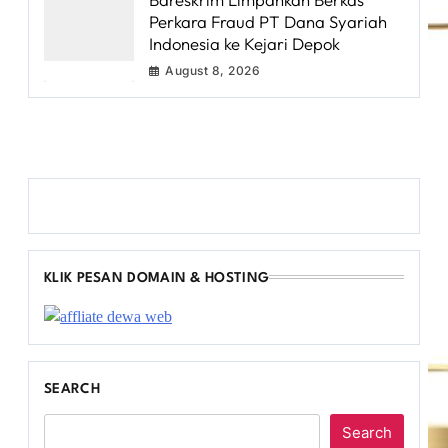
Perkara Fraud PT Dana Syariah
Indonesia ke Kejari Depok
August 8, 2026
KLIK PESAN DOMAIN & HOSTING
SEARCH
Search