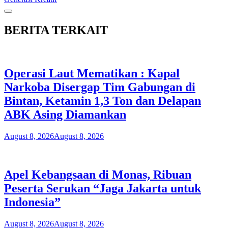
BERITA TERKAIT
Operasi Laut Mematikan : Kapal
Narkoba Disergap Tim Gabungan di
Bintan, Ketamin 1,3 Ton dan Delapan
ABK Asing Diamankan
August 8, 2026
August 8, 2026
Apel Kebangsaan di Monas, Ribuan
Peserta Serukan “Jaga Jakarta untuk
Indonesia”
August 8, 2026
August 8, 2026