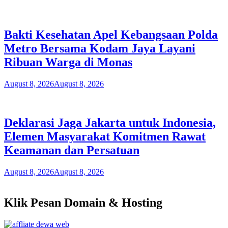
Bakti Kesehatan Apel Kebangsaan Polda
Metro Bersama Kodam Jaya Layani
Ribuan Warga di Monas
August 8, 2026
August 8, 2026
Deklarasi Jaga Jakarta untuk Indonesia,
Elemen Masyarakat Komitmen Rawat
Keamanan dan Persatuan
August 8, 2026
August 8, 2026
Klik Pesan Domain & Hosting