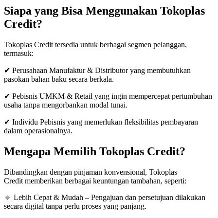
Siapa yang Bisa Menggunakan Tokoplas
Credit?
Tokoplas Credit tersedia untuk berbagai segmen pelanggan,
termasuk:
✔ Perusahaan Manufaktur & Distributor yang membutuhkan
pasokan bahan baku secara berkala.
✔ Pebisnis UMKM & Retail yang ingin mempercepat pertumbuhan
usaha tanpa mengorbankan modal tunai.
✔ Individu Pebisnis yang memerlukan fleksibilitas pembayaran
dalam operasionalnya.
Mengapa Memilih Tokoplas Credit?
Dibandingkan dengan pinjaman konvensional, Tokoplas
Credit memberikan berbagai keuntungan tambahan, seperti:
🔹 Lebih Cepat & Mudah – Pengajuan dan persetujuan dilakukan
secara digital tanpa perlu proses yang panjang.