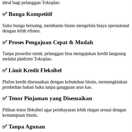
ideal bagi pelanggan Tokoplas:
✅ Bunga Kompetitif
Suku bunga bersaing, membantu bisnis mengelola biaya operasional
dengan lebih efisien.
✅ Proses Pengajuan Cepat & Mudah
Tanpa prosedur rumit, pelanggan bisa mengajukan kredit langsung
melalui platform Tokoplas.
✅ Limit Kredit Fleksibel
Plafon kredit disesuaikan dengan kebutuhan bisnis, memungkinkan
pembelian bahan baku tanpa gangguan arus kas.
✅ Tenor Pinjaman yang Disesuaikan
Pilihan tenor fleksibel agar pembayaran lebih ringan sesuai dengan
kemampuan bisnis.
✅ Tanpa Agunan