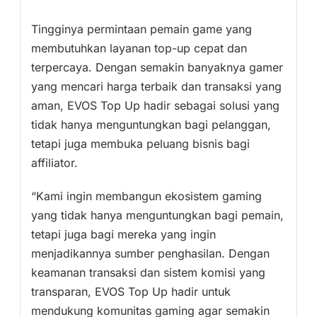
Tingginya permintaan pemain game yang
membutuhkan layanan top-up cepat dan
terpercaya. Dengan semakin banyaknya gamer
yang mencari harga terbaik dan transaksi yang
aman, EVOS Top Up hadir sebagai solusi yang
tidak hanya menguntungkan bagi pelanggan,
tetapi juga membuka peluang bisnis bagi
affiliator.
“Kami ingin membangun ekosistem gaming
yang tidak hanya menguntungkan bagi pemain,
tetapi juga bagi mereka yang ingin
menjadikannya sumber penghasilan. Dengan
keamanan transaksi dan sistem komisi yang
transparan, EVOS Top Up hadir untuk
mendukung komunitas gaming agar semakin