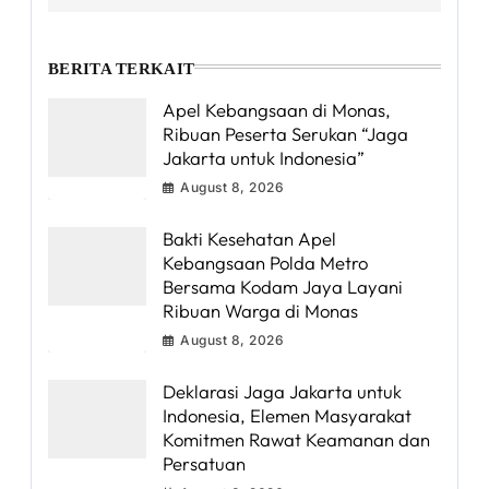
BERITA TERKAIT
Apel Kebangsaan di Monas,
Ribuan Peserta Serukan “Jaga
Jakarta untuk Indonesia”
August 8, 2026
Bakti Kesehatan Apel
Kebangsaan Polda Metro
Bersama Kodam Jaya Layani
Ribuan Warga di Monas
August 8, 2026
Deklarasi Jaga Jakarta untuk
Indonesia, Elemen Masyarakat
Komitmen Rawat Keamanan dan
Persatuan