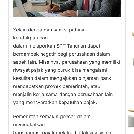
Selain denda dan sanksi pidana,
ketidakpatuhan
dalam melaporkan SPT Tahunan dapat
berdampak negatif bagi perusahaan dalam
aspek lain. Misalnya, perusahaan yang memiliki
riwayat pajak yang buruk bisa mengalami
kesulitan dalam mengajukan pinjaman bank,
mendapatkan proyek pemerintah, atau
menjalin kerja sama dengan perusahaan lain
yang mensyaratkan kepatuhan pajak.
Pemerintah semakin gencar dalam
meningkatkan
transparansi pajak melalui digitalisasi sistem