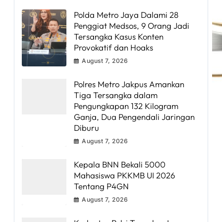
Polda Metro Jaya Dalami 28
Penggiat Medsos, 9 Orang Jadi
Tersangka Kasus Konten
Provokatif dan Hoaks
August 7, 2026
Polres Metro Jakpus Amankan
Tiga Tersangka dalam
Pengungkapan 132 Kilogram
Ganja, Dua Pengendali Jaringan
Diburu
August 7, 2026
Kepala BNN Bekali 5000
Mahasiswa PKKMB UI 2026
Tentang P4GN
August 7, 2026