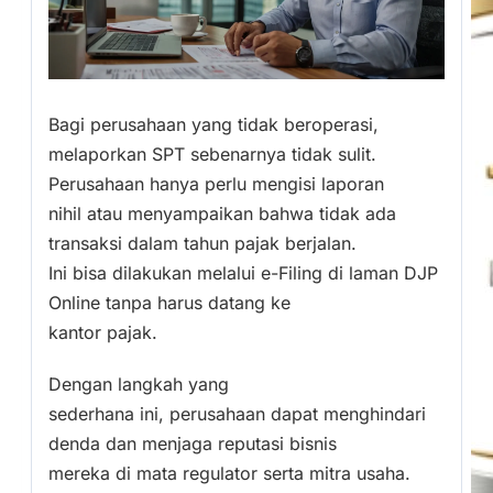
Bagi perusahaan yang tidak beroperasi,
melaporkan SPT sebenarnya tidak sulit.
Perusahaan hanya perlu mengisi laporan
nihil atau menyampaikan bahwa tidak ada
transaksi dalam tahun pajak berjalan.
Ini bisa dilakukan melalui e-Filing di laman DJP
Online tanpa harus datang ke
kantor pajak.
Dengan langkah yang
sederhana ini, perusahaan dapat menghindari
denda dan menjaga reputasi bisnis
mereka di mata regulator serta mitra usaha.