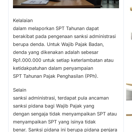
Kelalaian
dalam melaporkan SPT Tahunan dapat
berakibat pada pengenaan sanksi administrasi
berupa denda. Untuk Wajib Pajak Badan,
denda yang dikenakan adalah sebesar
Rp1.000.000 untuk setiap keterlambatan atau
ketidakpatuhan dalam penyampaian
SPT Tahunan Pajak Penghasilan (PPh).
Selain
sanksi administrasi, terdapat pula ancaman
sanksi pidana bagi Wajib Pajak yang
dengan sengaja tidak menyampaikan SPT atau
menyampaikan SPT yang isinya tidak
benar. Sanksi pidana ini berupa pidana penjara