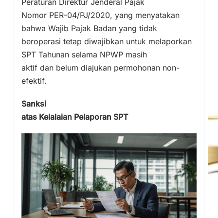
Peraturan Direktur Jenderal Pajak
Nomor PER-04/PJ/2020, yang menyatakan
bahwa Wajib Pajak Badan yang tidak
beroperasi tetap diwajibkan untuk melaporkan
SPT Tahunan selama NPWP masih
aktif dan belum diajukan permohonan non-
efektif.
Sanksi
atas Kelalaian Pelaporan SPT