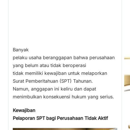
Banyak
pelaku usaha beranggapan bahwa perusahaan
yang belum atau tidak beroperasi
tidak memiliki kewajiban untuk melaporkan
Surat Pemberitahuan (SPT) Tahunan.
Namun, anggapan ini keliru dan dapat
menimbulkan konsekuensi hukum yang serius.
Kewajiban
Pelaporan SPT bagi Perusahaan Tidak Aktif