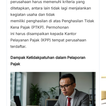
perusahaan harus memenuhi kriteria yang
ditetapkan, antara lain tidak lagi menjalankan
kegiatan usaha dan tidak
memiliki penghasilan di atas Penghasilan Tidak
Kena Pajak (PTKP). Permohonan
ini harus disampaikan kepada Kantor
Pelayanan Pajak (KPP) tempat perusahaan
terdaftar.
Dampak Ketidakpatuhan dalam Pelaporan
Pajak