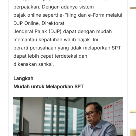
perpajakan. Dengan adanya sistem
pajak online seperti e-Filing dan e-Form melalui
DJP Online, Direktorat
Jenderal Pajak (DJP) dapat dengan mudah
memantau kepatuhan wajib pajak. Ini
berarti perusahaan yang tidak melaporkan SPT
dapat lebih cepat terdeteksi dan
dikenakan sanksi.
Langkah
Mudah untuk Melaporkan SPT