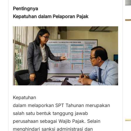
Pentingnya
Kepatuhan dalam Pelaporan Pajak
Kepatuhan
dalam melaporkan SPT Tahunan merupakan
salah satu bentuk tanggung jawab
perusahaan sebagai Wajib Pajak. Selain
menghindari sanksi administrasi dan