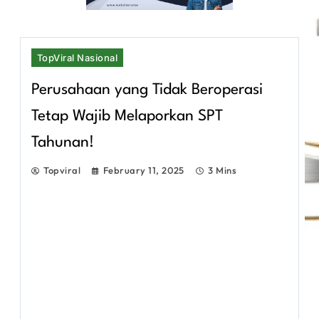
TopViral Nasional
Perusahaan yang Tidak Beroperasi
Tetap Wajib Melaporkan SPT
Tahunan!
Topviral
February 11, 2025
3 Mins