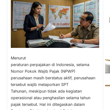
Menurut
peraturan perpajakan di Indonesia, selama
Nomor Pokok Wajib Pajak (NPWP)
perusahaan masih berstatus aktif, perusahaan
tersebut wajib melaporkan SPT
Tahunan, meskipun tidak ada kegiatan
operasional atau penghasilan selama tahun
pajak tersebut. Hal ini ditegaskan dalam