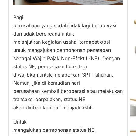
Bagi
perusahaan yang sudah tidak lagi beroperasi
dan tidak berencana untuk
melanjutkan kegiatan usaha, terdapat opsi
untuk mengajukan permohonan penetapan
sebagai Wajib Pajak Non-Efektif (NE). Dengan
status NE, perusahaan tidak lagi
diwajibkan untuk melaporkan SPT Tahunan.
Namun, jika di kemudian hari
perusahaan kembali beroperasi atau melakukan
transaksi perpajakan, status NE
akan diubah kembali menjadi aktif.
Untuk
mengajukan permohonan status NE,