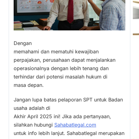
Dengan
memahami dan mematuhi kewajiban
perpajakan, perusahaan dapat menjalankan
operasionalnya dengan lebih tenang dan
terhindar dari potensi masalah hukum di
masa depan.
Jangan lupa batas pelaporan SPT untuk Badan
usaha adalah di
Akhir April 2025 ini! Jika ada pertanyaan,
silahkan hubungi
Sahabatlegal.com
untuk info lebih lanjut. Sahabatlegal merupakan