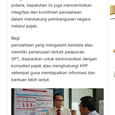
pidana, kepatuhan ini juga mencerminkan
integritas dan komitmen perusahaan
dalam mendukung pembangunan negara
melalui pajak.
Bagi
perusahaan yang mengalami kendala atau
memiliki pertanyaan terkait pelaporan
SPT, disarankan untuk berkonsultasi dengan
konsultan pajak atau menghubungi KPP
setempat guna mendapatkan informasi dan
bantuan lebih lanjut.