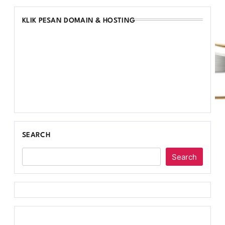
KLIK PESAN DOMAIN & HOSTING
SEARCH
Search