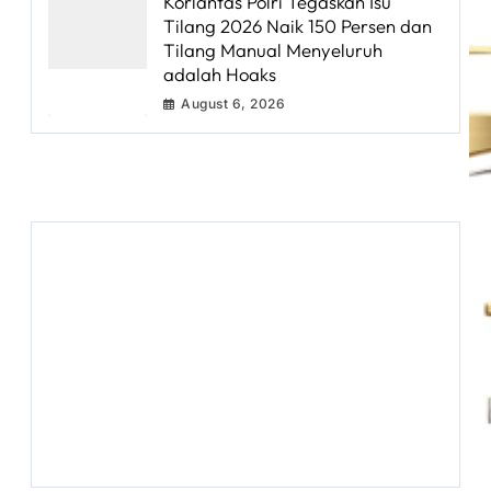
Korlantas Polri Tegaskan Isu
Tilang 2026 Naik 150 Persen dan
Tilang Manual Menyeluruh
adalah Hoaks
August 6, 2026