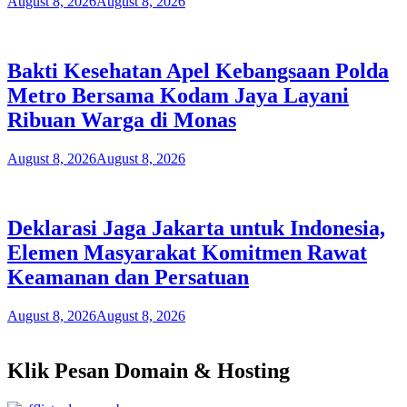
August 8, 2026
August 8, 2026
Bakti Kesehatan Apel Kebangsaan Polda
Metro Bersama Kodam Jaya Layani
Ribuan Warga di Monas
August 8, 2026
August 8, 2026
Deklarasi Jaga Jakarta untuk Indonesia,
Elemen Masyarakat Komitmen Rawat
Keamanan dan Persatuan
August 8, 2026
August 8, 2026
Klik Pesan Domain & Hosting