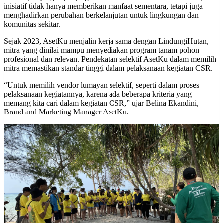
inisiatif tidak hanya memberikan manfaat sementara, tetapi juga
menghadirkan perubahan berkelanjutan untuk lingkungan dan
komunitas sekitar.
Sejak 2023, AsetKu menjalin kerja sama dengan LindungiHutan,
mitra yang dinilai mampu menyediakan program tanam pohon
profesional dan relevan. Pendekatan selektif AsetKu dalam memilih
mitra memastikan standar tinggi dalam pelaksanaan kegiatan CSR.
“Untuk memilih vendor lumayan selektif, seperti dalam proses
pelaksanaan kegiatannya, karena ada beberapa kriteria yang
memang kita cari dalam kegiatan CSR,” ujar Belina Ekandini,
Brand and Marketing Manager AsetKu.