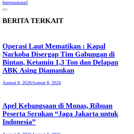
Internasional!
BERITA TERKAIT
Operasi Laut Mematikan : Kapal
Narkoba Disergap Tim Gabungan di
Bintan, Ketamin 1,3 Ton dan Delapan
ABK Asing Diamankan
August 8, 2026
August 8, 2026
Apel Kebangsaan di Monas, Ribuan
Peserta Serukan “Jaga Jakarta untuk
Indonesia”