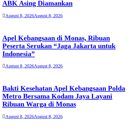
ABK Asing Diamankan
August 8, 2026
August 8, 2026
Apel Kebangsaan di Monas, Ribuan
Peserta Serukan “Jaga Jakarta untuk
Indonesia”
August 8, 2026
August 8, 2026
Bakti Kesehatan Apel Kebangsaan Polda
Metro Bersama Kodam Jaya Layani
Ribuan Warga di Monas
August 8, 2026
August 8, 2026