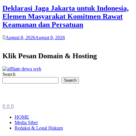
Deklarasi Jaga Jakarta untuk Indonesia,
Elemen Masyarakat Komitmen Rawat
Keamanan dan Persatuan
August 8, 2026
August 8, 2026
Klik Pesan Domain & Hosting
Search
Search
HOME
Media Siber
Redaksi & Legal Hukum