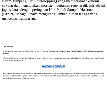
sistem Tumpang Sari (intercropping) yang memperkuat ekonomi
sirkular dan menciptakan ekosistem pertanian regeneratif. Inisiatif ini
juga selaras dengan peringatan Hari Peduli Sampah Nasional
(HPSN), sebagai upaya mengurangi limbah rumah tangga yang
mencemari sumber air.