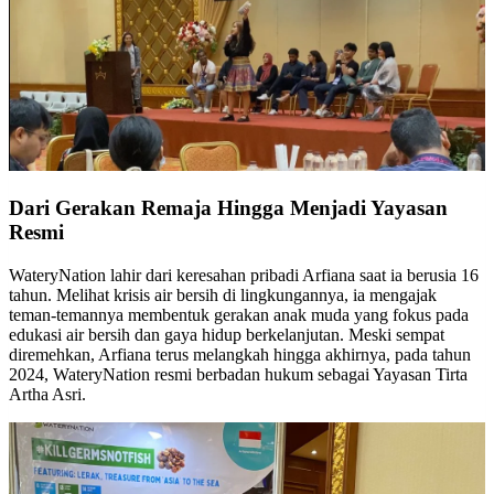
Dari Gerakan Remaja Hingga Menjadi Yayasan
Resmi
WateryNation lahir dari keresahan pribadi Arfiana saat ia berusia 16
tahun. Melihat krisis air bersih di lingkungannya, ia mengajak
teman-temannya membentuk gerakan anak muda yang fokus pada
edukasi air bersih dan gaya hidup berkelanjutan. Meski sempat
diremehkan, Arfiana terus melangkah hingga akhirnya, pada tahun
2024, WateryNation resmi berbadan hukum sebagai Yayasan Tirta
Artha Asri.