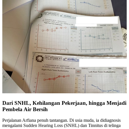
Dari SNHL, Kehilangan Pekerjaan, hingga Menjadi
Pembela Air Bersih
Perjalanan Arfiana penuh tantangan. Di usia muda, ia didiagnosis
mengalami Sudden Hearing Loss (SNHL) dan Tinnitus di telinga