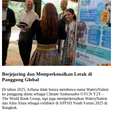
Berjejaring dan Memperkenalkan Lerak di
Panggung Global
Di tahun 2025, Arfiana tidak hanya membawa nama WateryNation
ke panggung dunia sebagai Climate Ambassador GYCN Y2Y –
The World Bank Group, tapi juga memperkenalkan WateryNation
dan Alira Alura sebagai exhibitor di APFSD Youth Forum 2025 di
Bangkok.