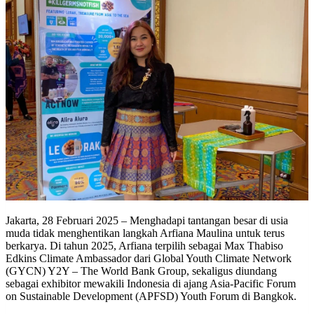
Jakarta, 28 Februari 2025 – Menghadapi tantangan besar di usia
muda tidak menghentikan langkah Arfiana Maulina untuk terus
berkarya. Di tahun 2025, Arfiana terpilih sebagai Max Thabiso
Edkins Climate Ambassador dari Global Youth Climate Network
(GYCN) Y2Y – The World Bank Group, sekaligus diundang
sebagai exhibitor mewakili Indonesia di ajang Asia-Pacific Forum
on Sustainable Development (APFSD) Youth Forum di Bangkok.