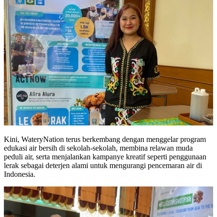
Kini, WateryNation terus berkembang dengan menggelar program
edukasi air bersih di sekolah-sekolah, membina relawan muda
peduli air, serta menjalankan kampanye kreatif seperti penggunaan
lerak sebagai deterjen alami untuk mengurangi pencemaran air di
Indonesia.