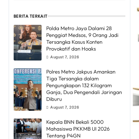
BERITA TERKAIT
Polda Metro Jaya Dalami 28
Penggiat Medsos, 9 Orang Jadi
Tersangka Kasus Konten
Provokatif dan Hoaks
August 7, 2026
Polres Metro Jakpus Amankan
Tiga Tersangka dalam
Pengungkapan 132 Kilogram
Ganja, Dua Pengendali Jaringan
Diburu
August 7, 2026
Kepala BNN Bekali 5000
Mahasiswa PKKMB UI 2026
Tentang P4GN