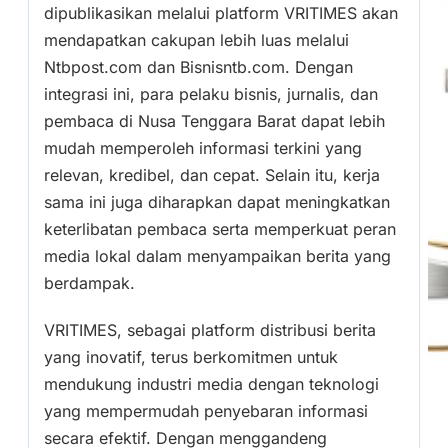
dipublikasikan melalui platform VRITIMES akan
mendapatkan cakupan lebih luas melalui
Ntbpost.com dan Bisnisntb.com. Dengan
integrasi ini, para pelaku bisnis, jurnalis, dan
pembaca di Nusa Tenggara Barat dapat lebih
mudah memperoleh informasi terkini yang
relevan, kredibel, dan cepat. Selain itu, kerja
sama ini juga diharapkan dapat meningkatkan
keterlibatan pembaca serta memperkuat peran
media lokal dalam menyampaikan berita yang
berdampak.
VRITIMES, sebagai platform distribusi berita
yang inovatif, terus berkomitmen untuk
mendukung industri media dengan teknologi
yang mempermudah penyebaran informasi
secara efektif. Dengan menggandeng