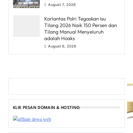
August 7, 2026
Korlantas Polri Tegaskan Isu
Tilang 2026 Naik 150 Persen dan
Tilang Manual Menyeluruh
adalah Hoaks
August 6, 2026
KLIK PESAN DOMAIN & HOSTING