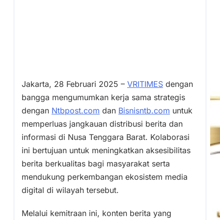
Jakarta, 28 Februari 2025 –
VRITIMES
dengan
bangga mengumumkan kerja sama strategis
dengan
Ntbpost.com
dan
Bisnisntb.com
untuk
memperluas jangkauan distribusi berita dan
informasi di Nusa Tenggara Barat. Kolaborasi
ini bertujuan untuk meningkatkan aksesibilitas
berita berkualitas bagi masyarakat serta
mendukung perkembangan ekosistem media
digital di wilayah tersebut.
Melalui kemitraan ini, konten berita yang