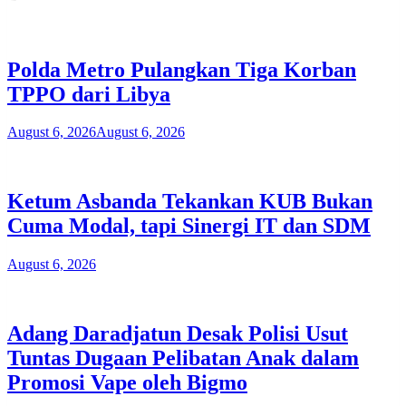
Polda Metro Pulangkan Tiga Korban
TPPO dari Libya
August 6, 2026
August 6, 2026
Ketum Asbanda Tekankan KUB Bukan
Cuma Modal, tapi Sinergi IT dan SDM
August 6, 2026
Adang Daradjatun Desak Polisi Usut
Tuntas Dugaan Pelibatan Anak dalam
Promosi Vape oleh Bigmo