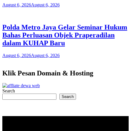
August 6, 2026
August 6, 2026
Polda Metro Jaya Gelar Seminar Hukum
Bahas Perluasan Objek Praperadilan
dalam KUHAP Baru
August 6, 2026
August 6, 2026
Klik Pesan Domain & Hosting
Search
Search