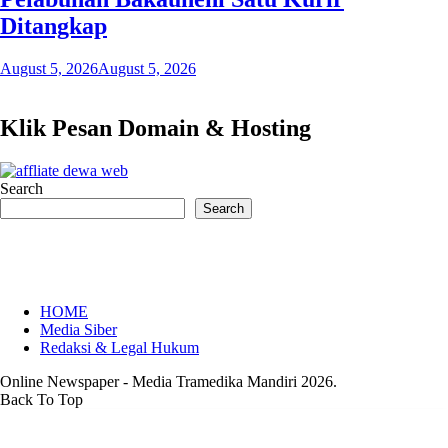
Ditangkap
August 5, 2026
August 5, 2026
Klik Pesan Domain & Hosting
Search
Search
HOME
Media Siber
Redaksi & Legal Hukum
Online Newspaper - Media Tramedika Mandiri 2026.
Back To Top