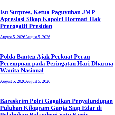
Isu Surpres, Ketua Paguyuban JMP
Apresiasi Sikap Kapolri Hormati Hak
Prerogatif Presiden
August 5, 2026
August 5, 2026
Polda Banten Ajak Perkuat Peran
Perempuan pada Peringatan Hari Dharma
Wanita Nasional
August 5, 2026
August 5, 2026
Bareskrim Polri Gagalkan Penyelundupan
Puluhan Kilogram Ganja Siap Edar di
Pelabuhan Bakauheni Satu Kurir