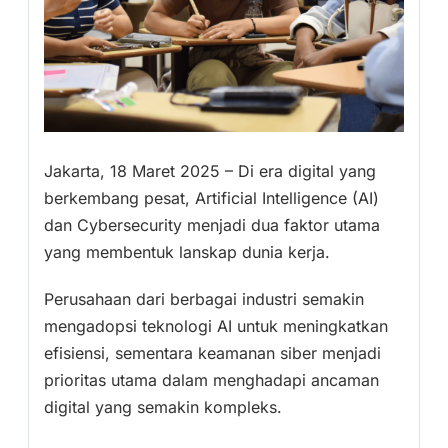
Jakarta, 18 Maret 2025 – Di era digital yang
berkembang pesat, Artificial Intelligence (AI)
dan Cybersecurity menjadi dua faktor utama
yang membentuk lanskap dunia kerja.
Perusahaan dari berbagai industri semakin
mengadopsi teknologi AI untuk meningkatkan
efisiensi, sementara keamanan siber menjadi
prioritas utama dalam menghadapi ancaman
digital yang semakin kompleks.