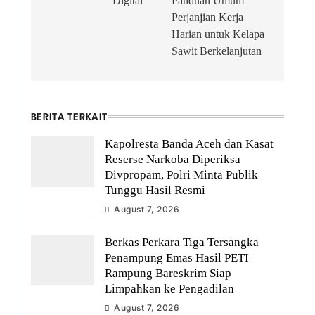
Digital
Panduan Umum
Perjanjian Kerja
Harian untuk Kelapa
Sawit Berkelanjutan
BERITA TERKAIT
Kapolresta Banda Aceh dan Kasat
Reserse Narkoba Diperiksa
Divpropam, Polri Minta Publik
Tunggu Hasil Resmi
August 7, 2026
Berkas Perkara Tiga Tersangka
Penampung Emas Hasil PETI
Rampung Bareskrim Siap
Limpahkan ke Pengadilan
August 7, 2026