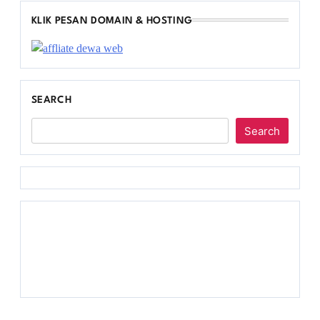
KLIK PESAN DOMAIN & HOSTING
SEARCH
Search