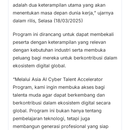
adalah dua keterampilan utama yang akan
menentukan masa depan dunia kerja,” ujarnya
dalam rilis, Selasa (18/03/2025)
Program ini dirancang untuk dapat membekali
peserta dengan keterampilan yang relevan
dengan kebutuhan industri serta membuka
peluang bagi mereka untuk berkontribusi dalam
ekosistem digital global.
“Melalui Asia AI Cyber Talent Accelerator
Program, kami ingin membuka akses bagi
talenta muda agar dapat berkembang dan
berkontribusi dalam ekosistem digital secara
global. Program ini bukan hanya tentang
pembelajaran teknologi, tetapi juga
membangun generasi profesional yang siap