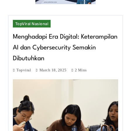
TopViral Nasional
Menghadapi Era Digital: Keterampilan
AI dan Cybersecurity Semakin
Dibutuhkan
Topviral
March 18, 2025
2 Mins