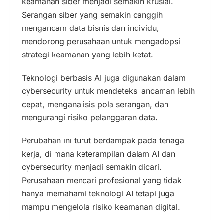
keamanan siber menjadi semakin krusial.
Serangan siber yang semakin canggih
mengancam data bisnis dan individu,
mendorong perusahaan untuk mengadopsi
strategi keamanan yang lebih ketat.
Teknologi berbasis AI juga digunakan dalam
cybersecurity untuk mendeteksi ancaman lebih
cepat, menganalisis pola serangan, dan
mengurangi risiko pelanggaran data.
Perubahan ini turut berdampak pada tenaga
kerja, di mana keterampilan dalam AI dan
cybersecurity menjadi semakin dicari.
Perusahaan mencari profesional yang tidak
hanya memahami teknologi AI tetapi juga
mampu mengelola risiko keamanan digital.