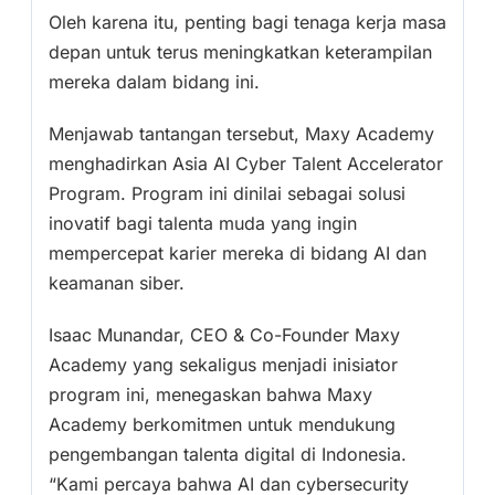
Oleh karena itu, penting bagi tenaga kerja masa
depan untuk terus meningkatkan keterampilan
mereka dalam bidang ini.
Menjawab tantangan tersebut, Maxy Academy
menghadirkan Asia AI Cyber Talent Accelerator
Program. Program ini dinilai sebagai solusi
inovatif bagi talenta muda yang ingin
mempercepat karier mereka di bidang AI dan
keamanan siber.
Isaac Munandar, CEO & Co-Founder Maxy
Academy yang sekaligus menjadi inisiator
program ini, menegaskan bahwa Maxy
Academy berkomitmen untuk mendukung
pengembangan talenta digital di Indonesia.
“Kami percaya bahwa AI dan cybersecurity