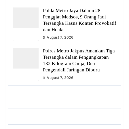
Polda Metro Jaya Dalami 28
Penggiat Medsos, 9 Orang Jadi
Tersangka Kasus Konten Provokatif
dan Hoaks
August 7, 2026
Polres Metro Jakpus Amankan Tiga
Tersangka dalam Pengungkapan
132 Kilogram Ganja, Dua
Pengendali Jaringan Diburu
August 7, 2026