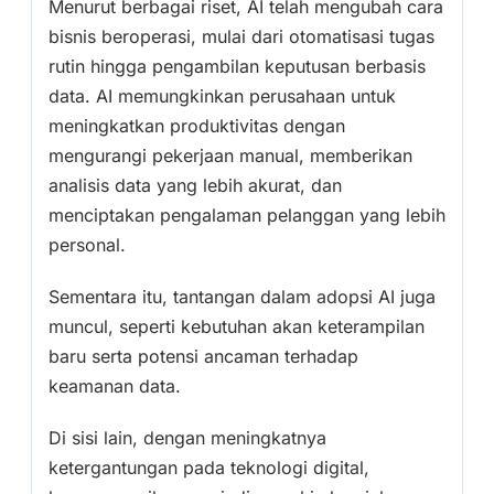
Menurut berbagai riset, AI telah mengubah cara
bisnis beroperasi, mulai dari otomatisasi tugas
rutin hingga pengambilan keputusan berbasis
data. AI memungkinkan perusahaan untuk
meningkatkan produktivitas dengan
mengurangi pekerjaan manual, memberikan
analisis data yang lebih akurat, dan
menciptakan pengalaman pelanggan yang lebih
personal.
Sementara itu, tantangan dalam adopsi AI juga
muncul, seperti kebutuhan akan keterampilan
baru serta potensi ancaman terhadap
keamanan data.
Di sisi lain, dengan meningkatnya
ketergantungan pada teknologi digital,