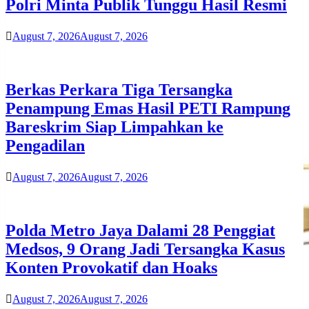
Polri Minta Publik Tunggu Hasil Resmi
August 7, 2026
August 7, 2026
Berkas Perkara Tiga Tersangka
Penampung Emas Hasil PETI Rampung
Bareskrim Siap Limpahkan ke
Pengadilan
August 7, 2026
August 7, 2026
Polda Metro Jaya Dalami 28 Penggiat
Medsos, 9 Orang Jadi Tersangka Kasus
Konten Provokatif dan Hoaks
August 7, 2026
August 7, 2026