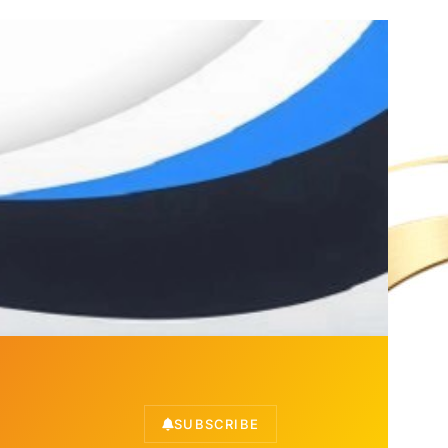
SUBSCRIBE