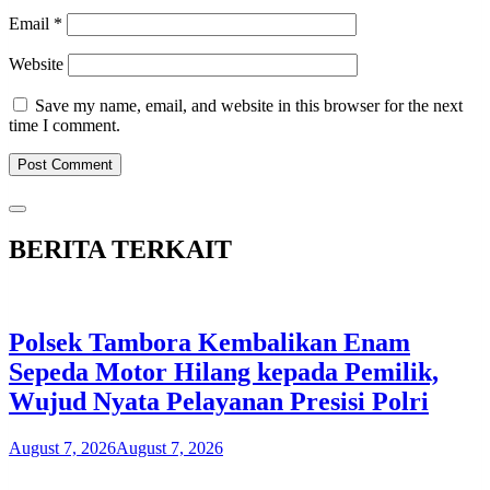
Email
*
Website
Save my name, email, and website in this browser for the next
time I comment.
BERITA TERKAIT
Polsek Tambora Kembalikan Enam
Sepeda Motor Hilang kepada Pemilik,
Wujud Nyata Pelayanan Presisi Polri
August 7, 2026
August 7, 2026