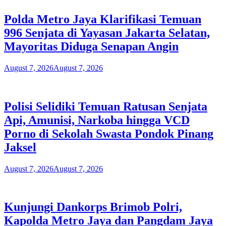
Polda Metro Jaya Klarifikasi Temuan
996 Senjata di Yayasan Jakarta Selatan,
Mayoritas Diduga Senapan Angin
August 7, 2026
August 7, 2026
Polisi Selidiki Temuan Ratusan Senjata
Api, Amunisi, Narkoba hingga VCD
Porno di Sekolah Swasta Pondok Pinang
Jaksel
August 7, 2026
August 7, 2026
Kunjungi Dankorps Brimob Polri,
Kapolda Metro Jaya dan Pangdam Jaya