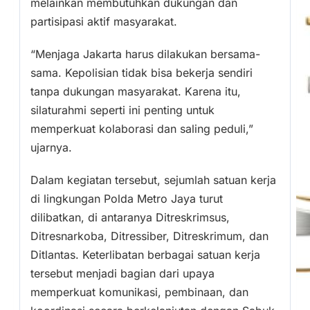
melainkan membutuhkan dukungan dan
partisipasi aktif masyarakat.
“Menjaga Jakarta harus dilakukan bersama-
sama. Kepolisian tidak bisa bekerja sendiri
tanpa dukungan masyarakat. Karena itu,
silaturahmi seperti ini penting untuk
memperkuat kolaborasi dan saling peduli,”
ujarnya.
Dalam kegiatan tersebut, sejumlah satuan kerja
di lingkungan Polda Metro Jaya turut
dilibatkan, di antaranya Ditreskrimsus,
Ditresnarkoba, Ditressiber, Ditreskrimum, dan
Ditlantas. Keterlibatan berbagai satuan kerja
tersebut menjadi bagian dari upaya
memperkuat komunikasi, pembinaan, dan