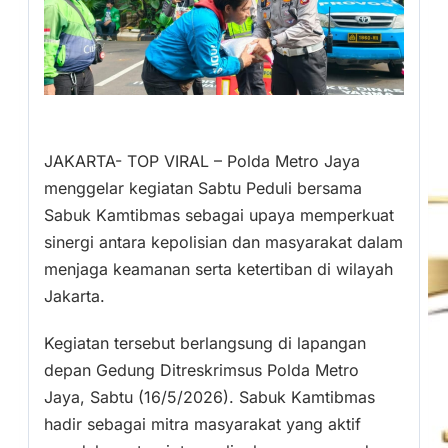
JAKARTA- TOP VIRAL – Polda Metro Jaya
menggelar kegiatan Sabtu Peduli bersama
Sabuk Kamtibmas sebagai upaya memperkuat
sinergi antara kepolisian dan masyarakat dalam
menjaga keamanan serta ketertiban di wilayah
Jakarta.
Kegiatan tersebut berlangsung di lapangan
depan Gedung Ditreskrimsus Polda Metro
Jaya, Sabtu (16/5/2026). Sabuk Kamtibmas
hadir sebagai mitra masyarakat yang aktif