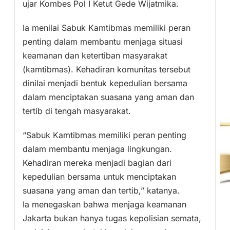
ujar Kombes Pol I Ketut Gede Wijatmika.
Ia menilai Sabuk Kamtibmas memiliki peran
penting dalam membantu menjaga situasi
keamanan dan ketertiban masyarakat
(kamtibmas). Kehadiran komunitas tersebut
dinilai menjadi bentuk kepedulian bersama
dalam menciptakan suasana yang aman dan
tertib di tengah masyarakat.
“Sabuk Kamtibmas memiliki peran penting
dalam membantu menjaga lingkungan.
Kehadiran mereka menjadi bagian dari
kepedulian bersama untuk menciptakan
suasana yang aman dan tertib,” katanya.
Ia menegaskan bahwa menjaga keamanan
Jakarta bukan hanya tugas kepolisian semata,