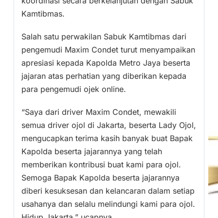
koordinasi secara berkelanjutan dengan Sabuk
Kamtibmas.
Salah satu perwakilan Sabuk Kamtibmas dari
pengemudi Maxim Condet turut menyampaikan
apresiasi kepada Kapolda Metro Jaya beserta
jajaran atas perhatian yang diberikan kepada
para pengemudi ojek online.
“Saya dari driver Maxim Condet, mewakili
semua driver ojol di Jakarta, beserta Lady Ojol,
mengucapkan terima kasih banyak buat Bapak
Kapolda beserta jajarannya yang telah
memberikan kontribusi buat kami para ojol.
Semoga Bapak Kapolda beserta jajarannya
diberi kesuksesan dan kelancaran dalam setiap
usahanya dan selalu melindungi kami para ojol.
Hidup Jakarta,” ucapnya.