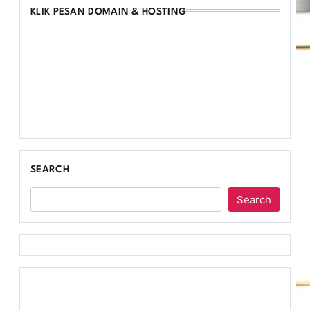
KLIK PESAN DOMAIN & HOSTING
SEARCH
Search