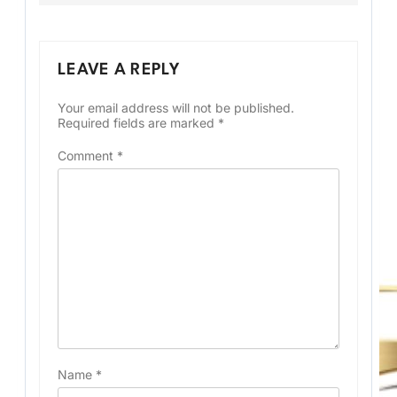
LEAVE A REPLY
Your email address will not be published.
Required fields are marked
*
Comment
*
Name
*