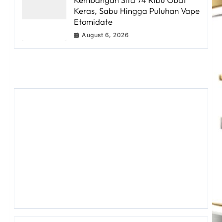
Keras, Sabu Hingga Puluhan Vape
Etomidate
August 6, 2026