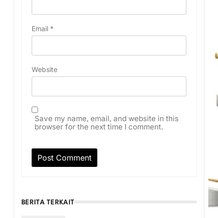
Email
*
Website
Save my name, email, and website in this
browser for the next time I comment.
BERITA TERKAIT