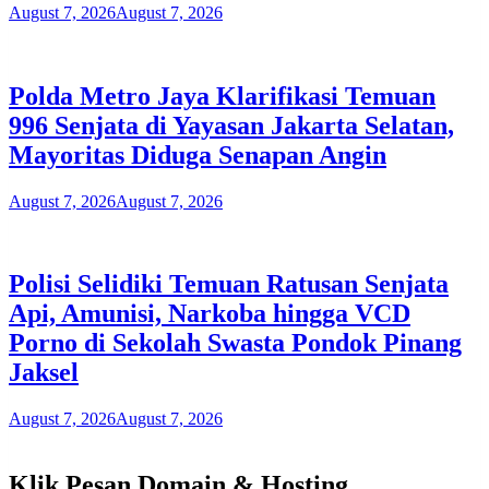
August 7, 2026
August 7, 2026
Polda Metro Jaya Klarifikasi Temuan
996 Senjata di Yayasan Jakarta Selatan,
Mayoritas Diduga Senapan Angin
August 7, 2026
August 7, 2026
Polisi Selidiki Temuan Ratusan Senjata
Api, Amunisi, Narkoba hingga VCD
Porno di Sekolah Swasta Pondok Pinang
Jaksel
August 7, 2026
August 7, 2026
Klik Pesan Domain & Hosting