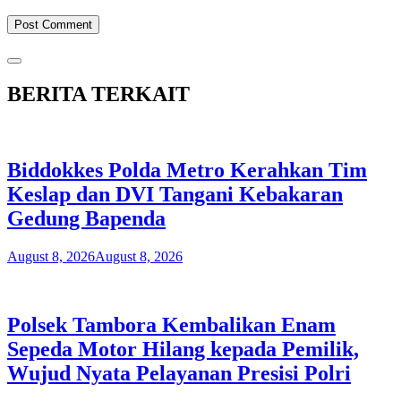
BERITA TERKAIT
Biddokkes Polda Metro Kerahkan Tim
Keslap dan DVI Tangani Kebakaran
Gedung Bapenda
August 8, 2026
August 8, 2026
Polsek Tambora Kembalikan Enam
Sepeda Motor Hilang kepada Pemilik,
Wujud Nyata Pelayanan Presisi Polri