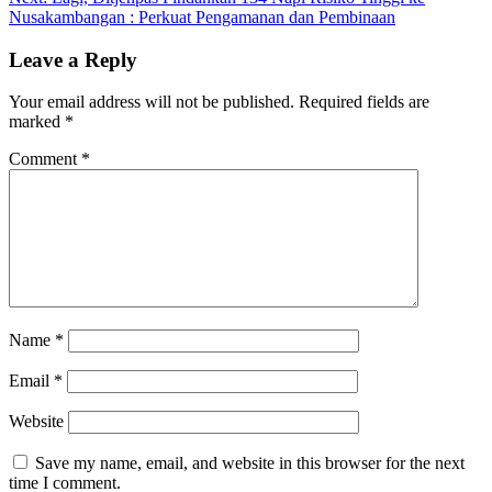
Nusakambangan : Perkuat Pengamanan dan Pembinaan
Leave a Reply
Your email address will not be published.
Required fields are
marked
*
Comment
*
Name
*
Email
*
Website
Save my name, email, and website in this browser for the next
time I comment.