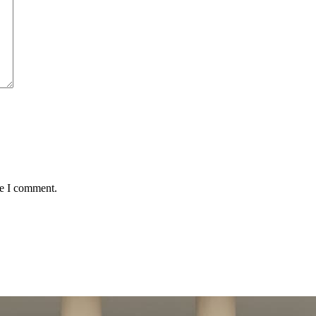
me I comment.