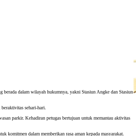
g berada dalam wilayah hukumnya, yakni Stasiun Angke dan Stasiun
raktivitas sehari-hari.
kawasan parkir. Kehadiran petugas bertujuan untuk memantau aktivitas
bentuk komitmen dalam memberikan rasa aman kepada masyarakat.