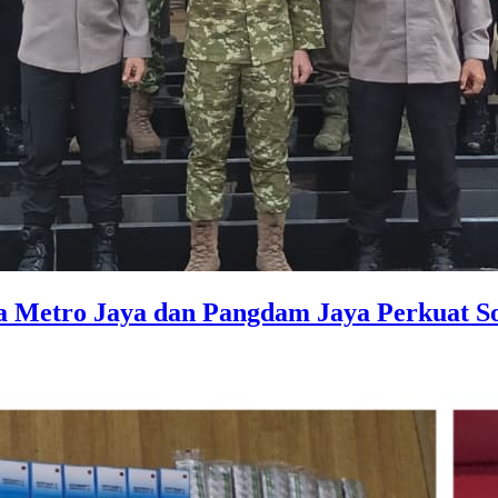
 Metro Jaya dan Pangdam Jaya Perkuat Sol