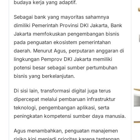
budaya kerja yang adaptif.
Sebagai bank yang mayoritas sahamnya
dimiliki Pemerintah Provinsi DKI Jakarta, Bank
Jakarta memfokuskan pengembangan bisnis
pada penguatan ekosistem pemerintahan
daerah. Menurut Agus, perputaran anggaran di
lingkungan Pemprov DKI Jakarta memiliki
potensi besar sebagai sumber pertumbuhan
bisnis yang berkelanjutan.
Di sisi lain, transformasi digital juga terus
dipercepat melalui pembaruan infrastruktur
teknologi, pengembangan aplikasi, serta
peningkatan kompetensi sumber daya manusia.
Agus menambahkan, penguatan manajemen
risiko kini menjadi prioritas karena tantangan