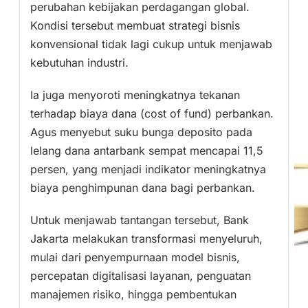
perubahan kebijakan perdagangan global.
Kondisi tersebut membuat strategi bisnis
konvensional tidak lagi cukup untuk menjawab
kebutuhan industri.
Ia juga menyoroti meningkatnya tekanan
terhadap biaya dana (cost of fund) perbankan.
Agus menyebut suku bunga deposito pada
lelang dana antarbank sempat mencapai 11,5
persen, yang menjadi indikator meningkatnya
biaya penghimpunan dana bagi perbankan.
Untuk menjawab tantangan tersebut, Bank
Jakarta melakukan transformasi menyeluruh,
mulai dari penyempurnaan model bisnis,
percepatan digitalisasi layanan, penguatan
manajemen risiko, hingga pembentukan