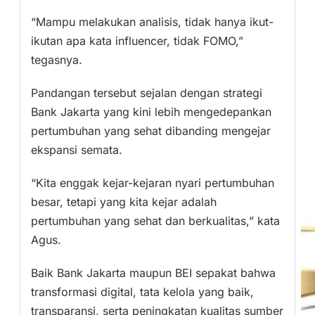
“Mampu melakukan analisis, tidak hanya ikut-
ikutan apa kata influencer, tidak FOMO,”
tegasnya.
Pandangan tersebut sejalan dengan strategi
Bank Jakarta yang kini lebih mengedepankan
pertumbuhan yang sehat dibanding mengejar
ekspansi semata.
“Kita enggak kejar-kejaran nyari pertumbuhan
besar, tetapi yang kita kejar adalah
pertumbuhan yang sehat dan berkualitas,” kata
Agus.
Baik Bank Jakarta maupun BEI sepakat bahwa
transformasi digital, tata kelola yang baik,
transparansi, serta peningkatan kualitas sumber