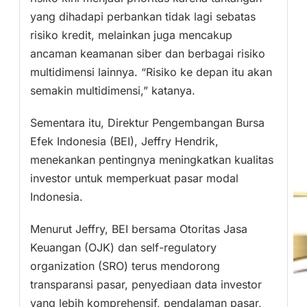
yang dihadapi perbankan tidak lagi sebatas
risiko kredit, melainkan juga mencakup
ancaman keamanan siber dan berbagai risiko
multidimensi lainnya. “Risiko ke depan itu akan
semakin multidimensi,” katanya.
Sementara itu, Direktur Pengembangan Bursa
Efek Indonesia (BEI), Jeffry Hendrik,
menekankan pentingnya meningkatkan kualitas
investor untuk memperkuat pasar modal
Indonesia.
Menurut Jeffry, BEI bersama Otoritas Jasa
Keuangan (OJK) dan self-regulatory
organization (SRO) terus mendorong
transparansi pasar, penyediaan data investor
yang lebih komprehensif, pendalaman pasar,