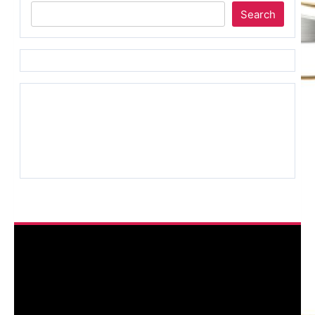
Search