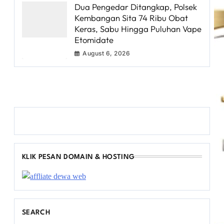
Dua Pengedar Ditangkap, Polsek
Kembangan Sita 74 Ribu Obat
Keras, Sabu Hingga Puluhan Vape
Etomidate
August 6, 2026
KLIK PESAN DOMAIN & HOSTING
SEARCH