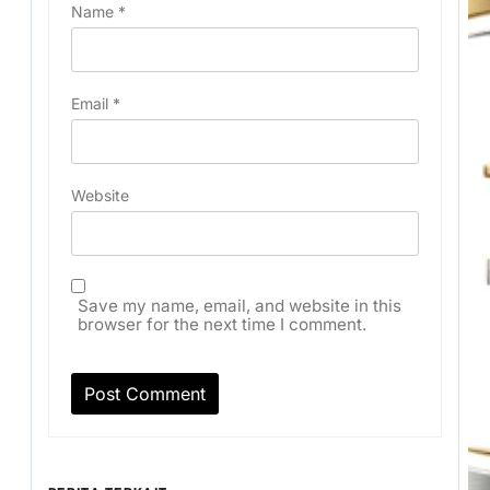
Name
*
Email
*
Website
Save my name, email, and website in this
browser for the next time I comment.