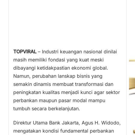
TOPVIRAL
– Industri keuangan nasional dinilai
masih memiliki fondasi yang kuat meski
dibayangi ketidakpastian ekonomi global.
Namun, perubahan lanskap bisnis yang
semakin dinamis membuat transformasi dan
peningkatan kualitas menjadi kunci agar sektor
perbankan maupun pasar modal mampu
tumbuh secara berkelanjutan.
Direktur Utama Bank Jakarta, Agus H. Widodo,
mengatakan kondisi fundamental perbankan