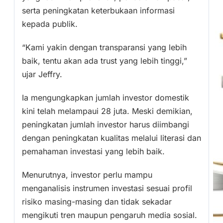
serta peningkatan keterbukaan informasi
kepada publik.
“Kami yakin dengan transparansi yang lebih
baik, tentu akan ada trust yang lebih tinggi,”
ujar Jeffry.
Ia mengungkapkan jumlah investor domestik
kini telah melampaui 28 juta. Meski demikian,
peningkatan jumlah investor harus diimbangi
dengan peningkatan kualitas melalui literasi dan
pemahaman investasi yang lebih baik.
Menurutnya, investor perlu mampu
menganalisis instrumen investasi sesuai profil
risiko masing-masing dan tidak sekadar
mengikuti tren maupun pengaruh media sosial.