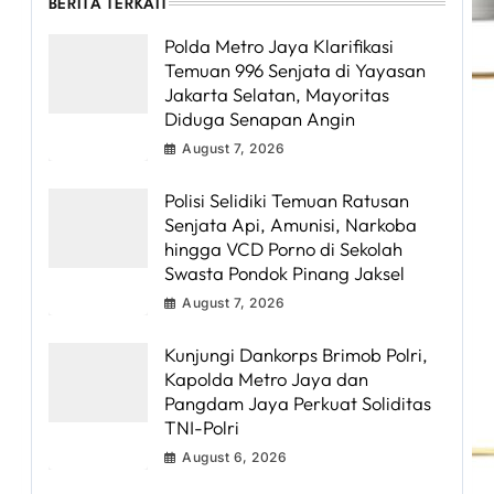
BERITA TERKAIT
Polda Metro Jaya Klarifikasi
Temuan 996 Senjata di Yayasan
Jakarta Selatan, Mayoritas
Diduga Senapan Angin
August 7, 2026
Polisi Selidiki Temuan Ratusan
Senjata Api, Amunisi, Narkoba
hingga VCD Porno di Sekolah
Swasta Pondok Pinang Jaksel
August 7, 2026
Kunjungi Dankorps Brimob Polri,
Kapolda Metro Jaya dan
Pangdam Jaya Perkuat Soliditas
TNI-Polri
August 6, 2026