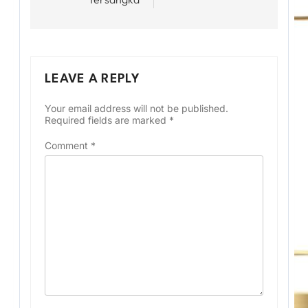
LEAVE A REPLY
Your email address will not be published.
Required fields are marked
*
Comment
*