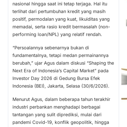
nasional hingga saat ini tetap terjaga. Hal itu
terlihat dari pertumbuhan kredit yang masih
positif, permodalan yang kuat, likuiditas yang
memadai, serta rasio kredit bermasalah (non-
performing loan/NPL) yang relatif rendah.
“Persoalannya sebenarnya bukan di
fundamentalnya, tetapi medan permainannya
berubah,” ujar Agus dalam diskusi “Shaping the
Next Era of Indonesia’s Capital Market” pada
Investor Day 2026 di Gedung Bursa Efek
Indonesia (BEI), Jakarta, Selasa (30/6/2026).
Menurut Agus, dalam beberapa tahun terakhir
industri perbankan menghadapi berbagai
tantangan yang sulit diprediksi, mulai dari
pandemi Covid-19, konflik geopolitik, hingga