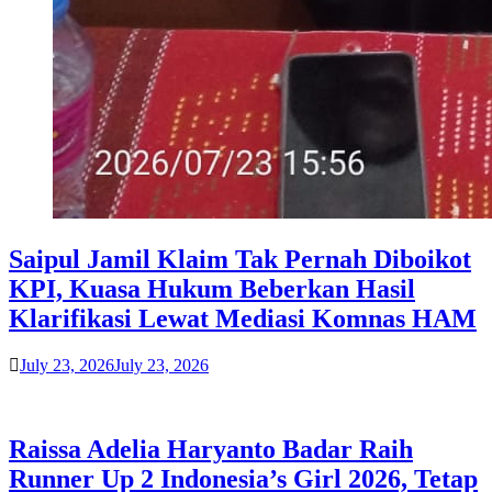
Saipul Jamil Klaim Tak Pernah Diboikot
KPI, Kuasa Hukum Beberkan Hasil
Klarifikasi Lewat Mediasi Komnas HAM
July 23, 2026
July 23, 2026
Raissa Adelia Haryanto Badar Raih
Runner Up 2 Indonesia’s Girl 2026, Tetap