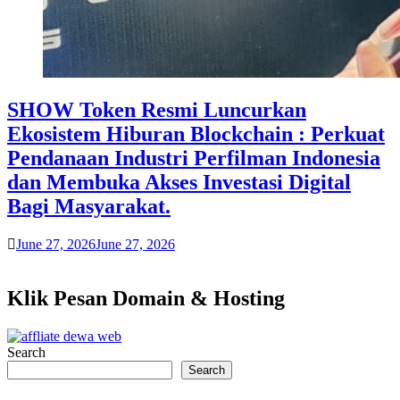
SHOW Token Resmi Luncurkan
Ekosistem Hiburan Blockchain : Perkuat
Pendanaan Industri Perfilman Indonesia
dan Membuka Akses Investasi Digital
Bagi Masyarakat.
June 27, 2026
June 27, 2026
Klik Pesan Domain & Hosting
Search
Search