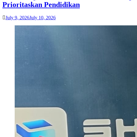
Prioritaskan Pendidikan
July 9, 2026
July 10, 2026