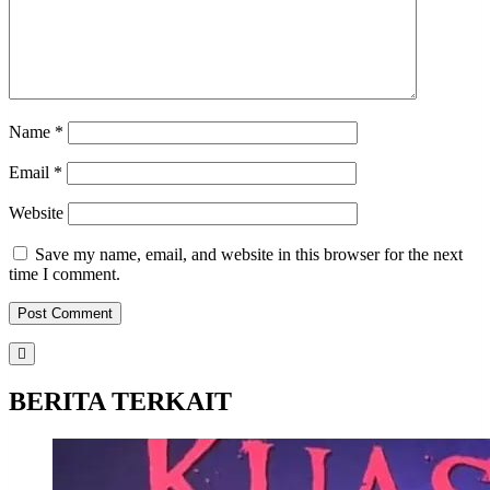
Name
*
Email
*
Website
Save my name, email, and website in this browser for the next
time I comment.
BERITA TERKAIT